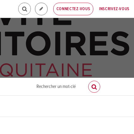
INSCRIVEZ-VOUS
CONNECTEZ-VOUS