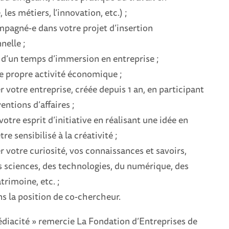
 les métiers, l’innovation, etc.) ;
mpagné-e dans votre projet d’insertion
nelle ;
 d’un temps d’immersion en entreprise ;
e propre activité économique ;
 votre entreprise, créée depuis 1 an, en participant
entions d’affaires ;
votre esprit d’initiative en réalisant une idée en
tre sensibilisé à la créativité ;
 votre curiosité, vos connaissances et savoirs,
 sciences, des technologies, du numérique, des
trimoine, etc. ;
ns la position de co-chercheur.
édiacité » remercie La Fondation d’Entreprises de