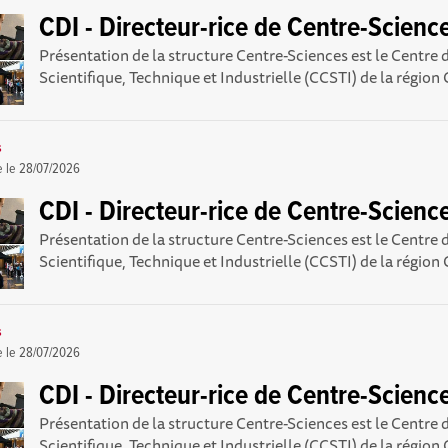
CDI - Directeur-rice de Centre-Scienc
Présentation de la structure Centre-Sciences est le Centre 
Scientifique, Technique et Industrielle (CCSTI) de la région 
s
e le
28/07/2026
CDI - Directeur-rice de Centre-Scienc
Présentation de la structure Centre-Sciences est le Centre 
Scientifique, Technique et Industrielle (CCSTI) de la région 
s
e le
28/07/2026
CDI - Directeur-rice de Centre-Scienc
Présentation de la structure Centre-Sciences est le Centre 
Scientifique, Technique et Industrielle (CCSTI) de la région 