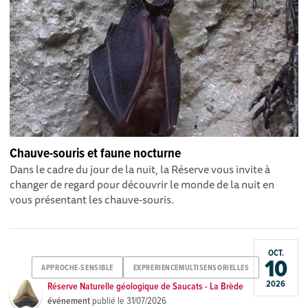
Chauve-souris et faune nocturne
Dans le cadre du jour de la nuit, la Réserve vous invite à
changer de regard pour découvrir le monde de la nuit en
vous présentant les chauve-souris.
OCT.
10
APPROCHE-SENSIBLE
EXPRERIENCEMULTISENSORIELLES
2026
Réserve Naturelle géologique de Saucats - La Brède
événement
publié le
31/07/2026