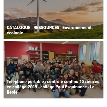
CATALOGUE - RESSOURCES - Environnement,
écologie
Téléphone portable : contrôle continu ? Sciences
en collège 2019 - collège Paul Esquinance - La
Réole