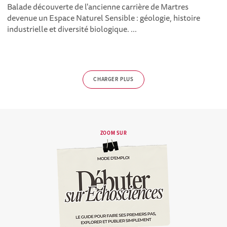
Balade découverte de l'ancienne carrière de Martres
devenue un Espace Naturel Sensible : géologie, histoire
industrielle et diversité biologique. ...
CHARGER PLUS
ZOOM SUR