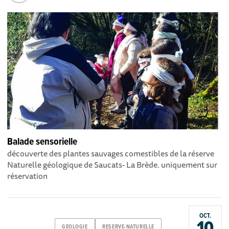
Balade sensorielle
découverte des plantes sauvages comestibles de la réserve
Naturelle géologique de Saucats- La Brède. uniquement sur
réservation
OCT.
10
GEOLOGIE
RESERVE-NATURELLE