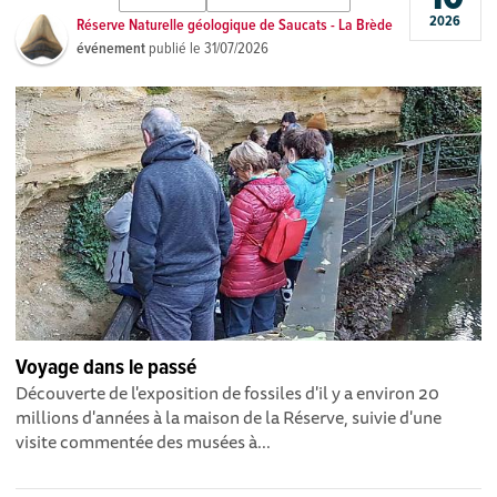
2026
Réserve Naturelle géologique de Saucats - La Brède
événement
publié le
31/07/2026
Voyage dans le passé
Découverte de l'exposition de fossiles d'il y a environ 20
millions d'années à la maison de la Réserve, suivie d'une
visite commentée des musées à...