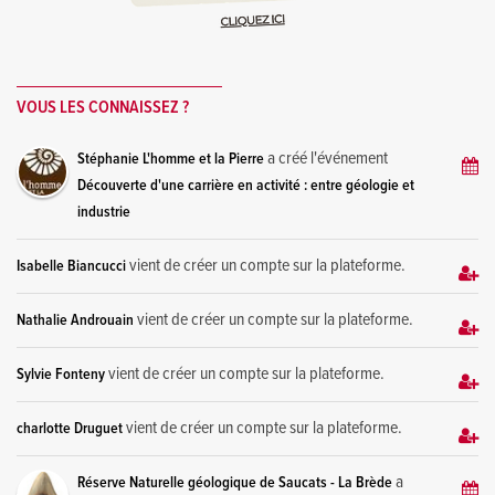
VOUS LES CONNAISSEZ ?
a créé l'événement
Stéphanie L'homme et la Pierre
Découverte d'une carrière en activité : entre géologie et
industrie
vient de créer un compte sur la plateforme.
Isabelle Biancucci
vient de créer un compte sur la plateforme.
Nathalie Androuain
vient de créer un compte sur la plateforme.
Sylvie Fonteny
vient de créer un compte sur la plateforme.
charlotte Druguet
a
Réserve Naturelle géologique de Saucats - La Brède