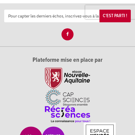
C'EST PARTI !
Plateforme mise en place par