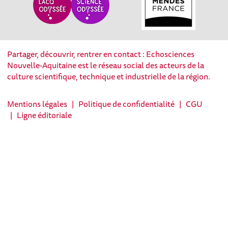
Partager, découvrir, rentrer en contact : Echosciences
Nouvelle-Aquitaine est le réseau social des acteurs de la
culture scientifique, technique et industrielle de la région.
Mentions légales
|
Politique de confidentialité
|
CGU
|
Ligne éditoriale