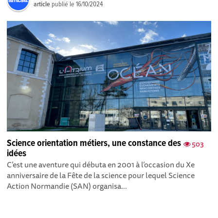
article
publié le
16/10/2024
Science orientation métiers, une constance des
503
idées
C’est une aventure qui débuta en 2001 à l’occasion du Xe
anniversaire de la Fête de la science pour lequel Science
Action Normandie (SAN) organisa...