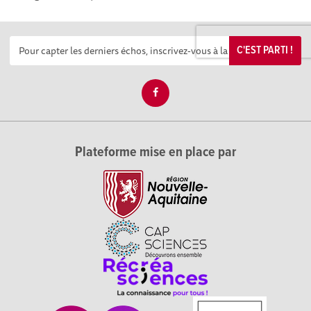
C'EST PARTI !
Plateforme mise en place par