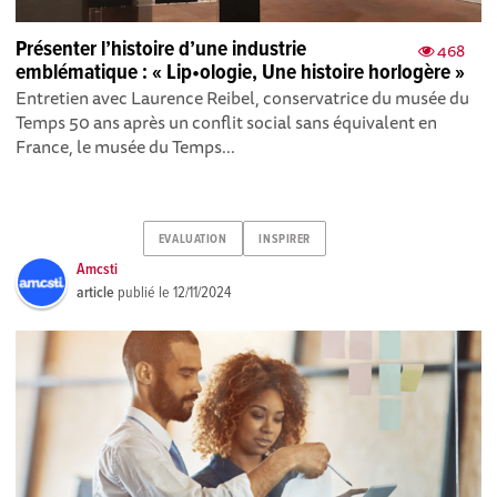
Présenter l’histoire d’une industrie
468
emblématique : « Lip•ologie, Une histoire horlogère »
Entretien avec Laurence Reibel, conservatrice du musée du
Temps 50 ans après un conflit social sans équivalent en
France, le musée du Temps...
EVALUATION
INSPIRER
Amcsti
article
publié le
12/11/2024