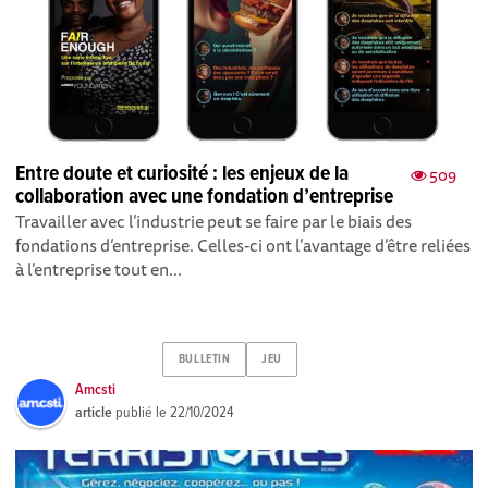
Entre doute et curiosité : les enjeux de la
509
collaboration avec une fondation d’entreprise
Travailler avec l’industrie peut se faire par le biais des
fondations d’entreprise. Celles-ci ont l’avantage d’être reliées
à l’entreprise tout en...
BULLETIN
JEU
Amcsti
article
publié le
22/10/2024