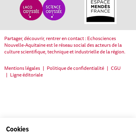
Partager, découvrir, rentrer en contact : Echosciences
Nouvelle-Aquitaine est le réseau social des acteurs de la
culture scientifique, technique et industrielle de la région.
Mentions légales
|
Politique de confidentialité
|
CGU
|
Ligne éditoriale
Cookies