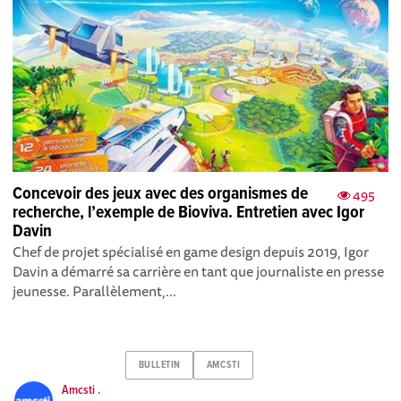
Concevoir des jeux avec des organismes de
495
recherche, l’exemple de Bioviva. Entretien avec Igor
Davin
Chef de projet spécialisé en game design depuis 2019, Igor
Davin a démarré sa carrière en tant que journaliste en presse
jeunesse. Parallèlement,...
BULLETIN
AMCSTI
Amcsti .