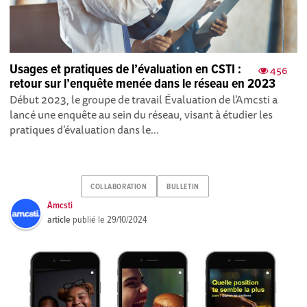
Usages et pratiques de l’évaluation en CSTI :
456
retour sur l’enquête menée dans le réseau en 2023
Début 2023, le groupe de travail Évaluation de l’Amcsti a
lancé une enquête au sein du réseau, visant à étudier les
pratiques d’évaluation dans le...
COLLABORATION
BULLETIN
Amcsti
article
publié le
29/10/2024