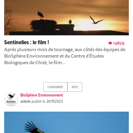
Sentinelles : le film !
19829
Après plusieurs mois de tournage, aux côtés des équipes de
BioSphère Environnement et du Centre d’Études
Biologiques de Chizé, le film...
CIGOGNES
GPS
BioSphère Environnement
article
publié le
26/11/2023