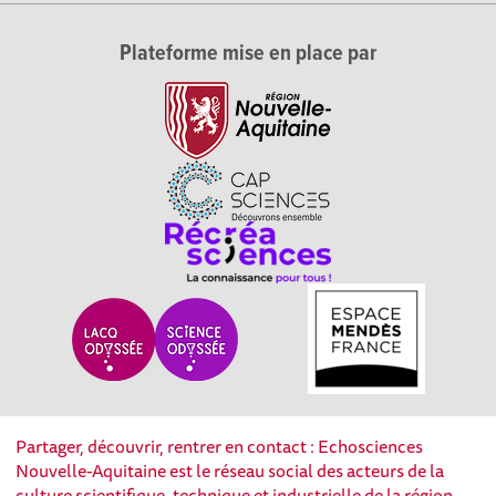
Plateforme mise en place par
Partager, découvrir, rentrer en contact : Echosciences
Nouvelle-Aquitaine est le réseau social des acteurs de la
culture scientifique, technique et industrielle de la région.