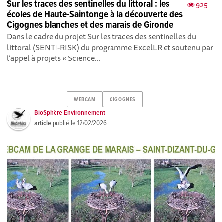
Sur les traces des sentinelles du littoral : les
925
écoles de Haute-Saintonge à la découverte des
Cigognes blanches et des marais de Gironde
Dans le cadre du projet Sur les traces des sentinelles du
littoral (SENTI-RISK) du programme ExcelLR et soutenu par
l’appel à projets « Science...
WEBCAM
CIGOGNES
BioSphère Environnement
article
publié le
12/02/2026