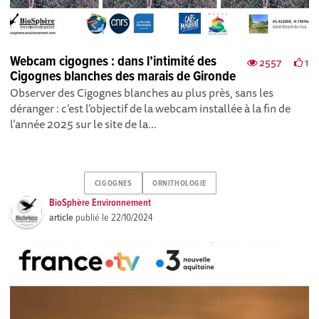
Webcam cigognes : dans l’intimité des
2557
1
Cigognes blanches des marais de Gironde
Observer des Cigognes blanches au plus près, sans les
déranger : c’est l’objectif de la webcam installée à la fin de
l’année 2025 sur le site de la...
CIGOGNES
ORNITHOLOGIE
BioSphère Environnement
article
publié le
22/10/2024