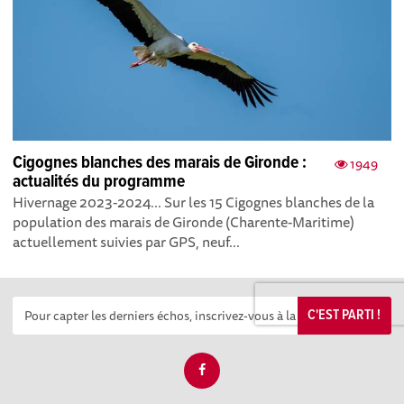
Cigognes blanches des marais de Gironde :
1949
actualités du programme
Hivernage 2023-2024... Sur les 15 Cigognes blanches de la
population des marais de Gironde (Charente-Maritime)
actuellement suivies par GPS, neuf...
C'EST PARTI !