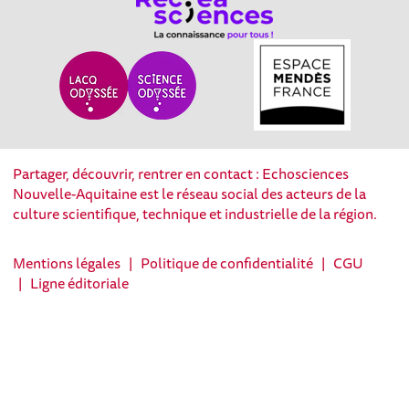
Partager, découvrir, rentrer en contact : Echosciences
Nouvelle-Aquitaine est le réseau social des acteurs de la
culture scientifique, technique et industrielle de la région.
Mentions légales
|
Politique de confidentialité
|
CGU
|
Ligne éditoriale