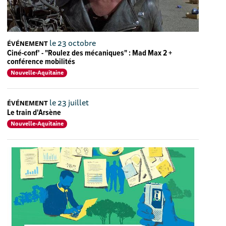
le 23 octobre
ÉVÉNEMENT
Ciné-conf' - "Roulez des mécaniques" : Mad Max 2 +
conférence mobilités
Nouvelle-Aquitaine
le 23 juillet
ÉVÉNEMENT
Le train d'Arsène
Nouvelle-Aquitaine