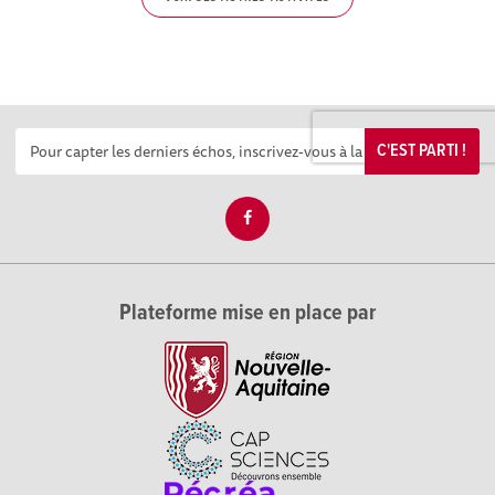
C'EST PARTI !
Plateforme mise en place par