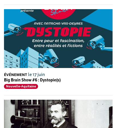
le 17 juin
ÉVÉNEMENT
Big Brain Show #6 : Dystopie(s)
Nouvelle-Aquitaine