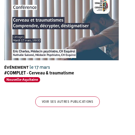
le 17 mars
ÉVÉNEMENT
#COMPLET - Cerveau & traumatisme
Nouvelle-Aquitaine
VOIR SES AUTRES PUBLICATIONS