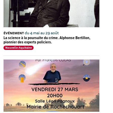
du 4 mai au 29 août
ÉVÉNEMENT
La science à la poursuite du crime. Alphonse Bertillon,
pionnier des experts policiers.
Nouvelle-Aquitaine