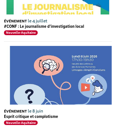
le 4 juillet
ÉVÉNEMENT
#CONF : Le journalisme d’investigation local
Nouvelle-Aquitaine
le 8 juin
ÉVÉNEMENT
Esprit critique et complotisme
Nouvelle-Aquitaine