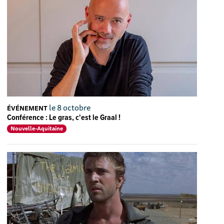
le 8 octobre
ÉVÉNEMENT
Conférence : Le gras, c'est le Graal !
Nouvelle-Aquitaine