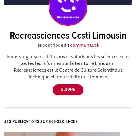
Recreasciences Ccsti Limousin
Je contribue à
1 communauté
Nous vulgarisons, diffusons et valorisons les sciences sous
toutes leurs formes sur le territoire Limousin.
Récréasciences est le Centre de Culture Scientifique
Technique et Industrielle du Limousin.
SES PUBLICATIONS SUR ECHOSCIENCES