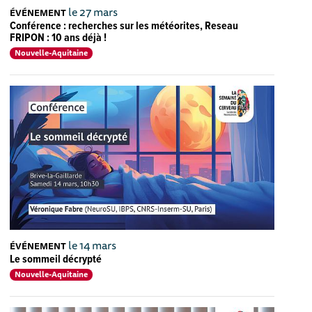
le 27 mars
ÉVÉNEMENT
Conférence : recherches sur les météorites, Reseau
FRIPON : 10 ans déjà !
Nouvelle-Aquitaine
le 14 mars
ÉVÉNEMENT
Le sommeil décrypté
Nouvelle-Aquitaine