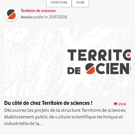
TERRITOIRE
ISERE
Territoire de sciences
dossier
publié le
25/07/2026
Du côté de chez Territoire de sciences !
204
Découvrez les projets de la structure Territoire de sciences,
établissement public de culture scientifique technique et
industrielle de la...