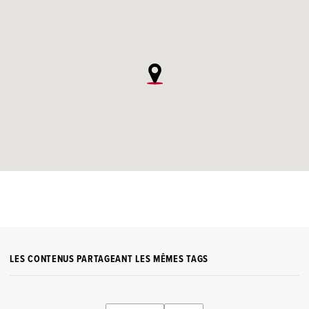
LES CONTENUS PARTAGEANT LES MÊMES TAGS