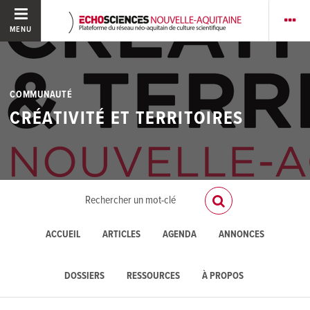
MENU
COMMUNAUTÉ
CRÉATIVITÉ ET TERRITOIRES
ACCUEIL
ARTICLES
AGENDA
ANNONCES
DOSSIERS
RESSOURCES
À PROPOS