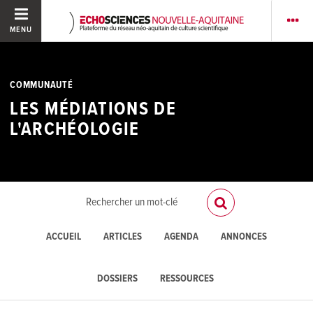
MENU
COMMUNAUTÉ
LES MÉDIATIONS DE
L'ARCHÉOLOGIE
ACCUEIL
ARTICLES
AGENDA
ANNONCES
DOSSIERS
RESSOURCES