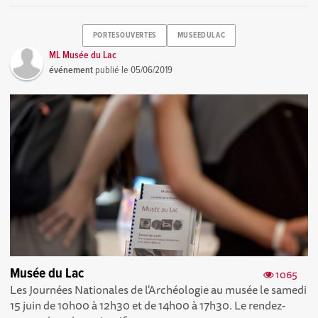
PORTESOUVERTES
MUSEEDULAC
ML Musée du Lac
événement
publié le
05/06/2019
Musée du Lac
1065
Les Journées Nationales de l'Archéologie au musée le samedi
15 juin de 10h00 à 12h30 et de 14h00 à 17h30. Le rendez-