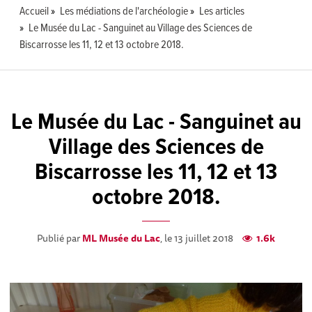
Accueil
Les médiations de l'archéologie
Les articles
Le Musée du Lac - Sanguinet au Village des Sciences de
Biscarrosse les 11, 12 et 13 octobre 2018.
Le Musée du Lac - Sanguinet au
Village des Sciences de
Biscarrosse les 11, 12 et 13
octobre 2018.
Publié par
ML Musée du Lac
, le 13 juillet 2018
1.6k