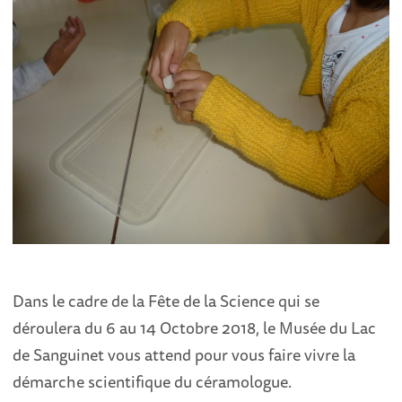
Dans le cadre de la Fête de la Science qui se
déroulera du 6 au 14 Octobre 2018, le Musée du Lac
de Sanguinet vous attend pour vous faire vivre la
démarche scientifique du céramologue.