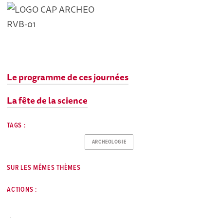
Le programme de ces journées
La fête de la science
TAGS :
ARCHEOLOGIE
SUR LES MÊMES THÈMES
ACTIONS :