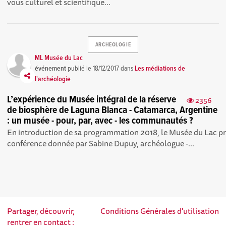
vous culturel et scientifique...
ARCHEOLOGIE
ML Musée du Lac
événement
publié le
18/12/2017
dans
Les médiations de
l'archéologie
L’expérience du Musée intégral de la réserve
2356
de biosphère de Laguna Blanca - Catamarca, Argentine
: un musée - pour, par, avec - les communautés ?
En introduction de sa programmation 2018, le Musée du Lac pr
conférence donnée par Sabine Dupuy, archéologue -...
Partager, découvrir,
Conditions Générales d'utilisation
rentrer en contact :