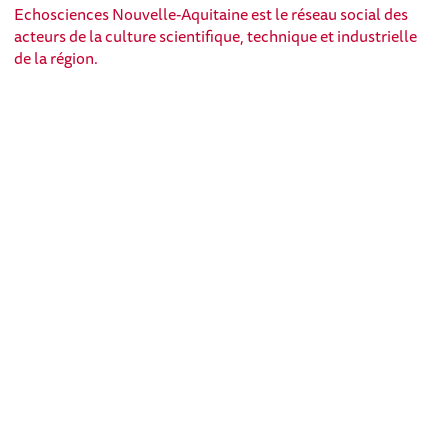
Echosciences Nouvelle-Aquitaine est le réseau social des
acteurs de la culture scientifique, technique et industrielle
de la région.