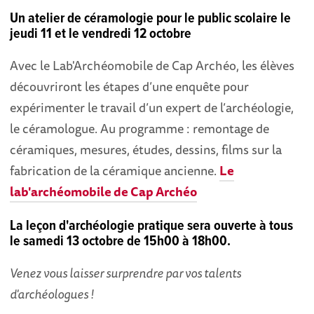
Un atelier de céramologie pour le public scolaire le
jeudi 11 et le vendredi 12 octobre
Avec le Lab'Archéomobile de Cap Archéo, les élèves
découvriront les étapes d’une enquête pour
expérimenter le travail d’un expert de l’archéologie,
le céramologue. Au programme : remontage de
céramiques, mesures, études, dessins, films sur la
fabrication de la céramique ancienne.
Le
lab'archéomobile de Cap Archéo
La leçon d'archéologie pratique sera ouverte à tous
le samedi 13 octobre de 15h00 à 18h00.
Venez vous laisser surprendre par vos talents
d'archéologues !