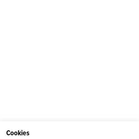
Cookies