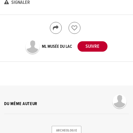
SIGNALER
ML MUSÉE DU LAC
DU MÊME AUTEUR
ARCHEOLOGIE