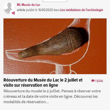
ML Musée du Lac
article
publié le
16/06/2020
dans
Les médiations de l'archéologie
Réouverture du Musée du Lac le 2 juillet et
1324
visite sur réservation en ligne
Réouverture du musée le 2 juillet. Pensez à réserver votre
créneau et la date de votre visite en ligne. Découvrez les
modalités de réservation...