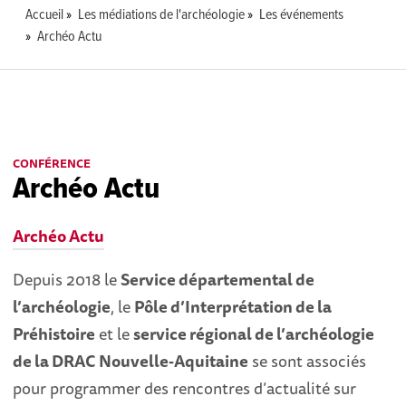
Accueil
Les médiations de l'archéologie
Les événements
Archéo Actu
CONFÉRENCE
Archéo Actu
Archéo Actu
Depuis 2018 le
Service départemental de
l’archéologie
, le
Pôle d’Interprétation de la
Préhistoire
et le
service régional de l’archéologie
de la DRAC Nouvelle‐Aquitaine
se sont associés
pour programmer des rencontres d’actualité sur