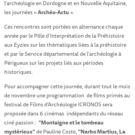
l’archéologie en Dordogne et en Nouvelle Aquitaine,
les journées «
Archéo‐Actu
».
Ces rencontres sont portées en alternance chaque
année par le Pôle d’Interprétation de la Préhistoire
aux Eyzies sur les thématiques liées à la préhistoire
et par le Service départemental de l’archéologie à
Périgueux sur les projets liés aux périodes
historiques.
Pour accompagner cette journée, durant tout le mois
de novembre une programmation de films primés au
festival de Films d'Archéologie ICRONOS sera
proposée dans 6 cinémas indépendants du réseau
ciné passion :
"Montaigne et le tombeau
mystérieux"
de Pauline Coste,
"Narbo Martius, La