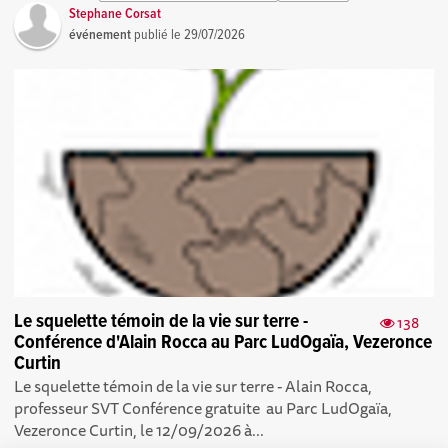
Stephane Corsat
événement
publié le
29/07/2026
Le squelette témoin de la vie sur terre -
138
Conférence d'Alain Rocca au Parc LudOgaïa, Vezeronce
Curtin
Le squelette témoin de la vie sur terre - Alain Rocca,
professeur SVT Conférence gratuite au Parc LudOgaïa,
Vezeronce Curtin, le 12/09/2026 à...