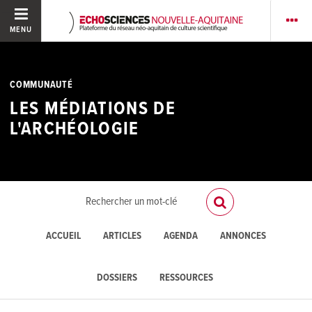
MENU
COMMUNAUTÉ
LES MÉDIATIONS DE
L'ARCHÉOLOGIE
ACCUEIL
ARTICLES
AGENDA
ANNONCES
DOSSIERS
RESSOURCES