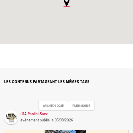
LES CONTENUS PARTAGEANT LES MÊMES TAGS
ARCHEOLOGIE
PATRIMOINE
LRA Paolini-Saez
événement
publié le
05/08/2026