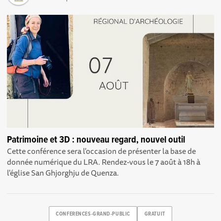
Patrimoine et 3D : nouveau regard, nouvel outil
Cette conférence sera l'occasion de présenter la base de
donnée numérique du LRA. Rendez-vous le 7 août à 18h à
l'église San Ghjorghju de Quenza.
CONFERENCES-GRAND-PUBLIC
GRATUIT