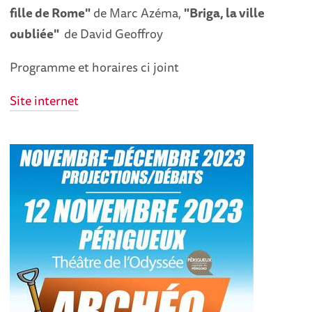
fille de Rome"
de Marc Azéma,
"Briga, la ville
oubliée"
de David Geoffroy
Programme et horaires ci joint
Site internet