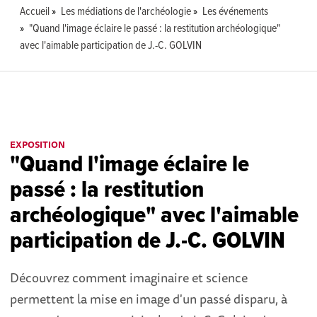
Accueil
Les médiations de l'archéologie
Les événements
"Quand l'image éclaire le passé : la restitution archéologique"
avec l'aimable participation de J.-C. GOLVIN
EXPOSITION
"Quand l'image éclaire le
passé : la restitution
archéologique" avec l'aimable
participation de J.-C. GOLVIN
Découvrez comment imaginaire et science
permettent la mise en image d'un passé disparu, à