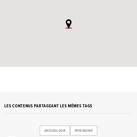
LES CONTENUS PARTAGEANT LES MÊMES TAGS
ARCHEOLOGIE
PATRIMOINE