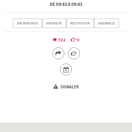
DE 09:43 À 09:43
ARCHEOLOGIE
ANTIQUITE
RESTITUTION
AQUARELLE
722
0
SIGNALER