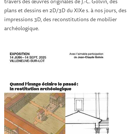
travers des œuvres originales de J.-C. Golvin, des
plans et dessins en 2D/3D du XIXe s. à nos jours, des
impressions 3D, des reconstitutions de mobilier
archéologique.