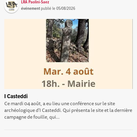
LRA Paolini-Saez
événement
publié le
05/08/2026
I Casteddi
Ce mardi 04 août, a eu lieu une conférence sur le site
archéologique d'I Casteddi. Qui présenta le site et la dernière
campagne de fouille, qui...