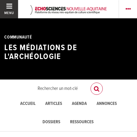
MENU
COMMUNAUTÉ
LES MÉDIATIONS DE
L'ARCHÉOLOGIE
ACCUEIL
ARTICLES
AGENDA
ANNONCES
DOSSIERS
RESSOURCES