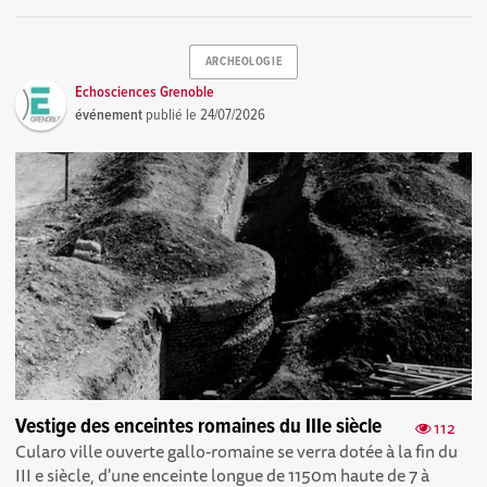
ARCHEOLOGIE
Echosciences Grenoble
événement
publié le
24/07/2026
Vestige des enceintes romaines du IIIe siècle
112
Cularo ville ouverte gallo-romaine se verra dotée à la fin du
III e siècle, d'une enceinte longue de 1150m haute de 7 à