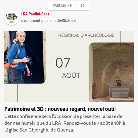
PATRIMOINE
3D
LRA Paolini-Saez
événement
publié le
05/08/2026
Patrimoine et 3D : nouveau regard, nouvel outil
Cette conférence sera l'occasion de présenter la base de
donnée numérique du LRA. Rendez-vous le 7 août à 18h à
l'église San Ghjorghju de Quenza.