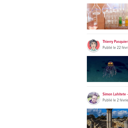
Thierry Pasquier
Publié le
22 févr
Simon Lahitete -
Publié le
2 févri