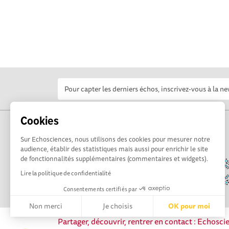
Cookies
Sur Echosciences, nous utilisons des cookies pour mesurer notre
audience, établir des statistiques mais aussi pour enrichir le site
de fonctionnalités supplémentaires (commentaires et widgets).
Lire la politique de confidentialité
Consentements certifiés par
Non merci
Je choisis
OK pour moi
Partager, découvrir, rentrer en contact : Echosc
Axeptio consent