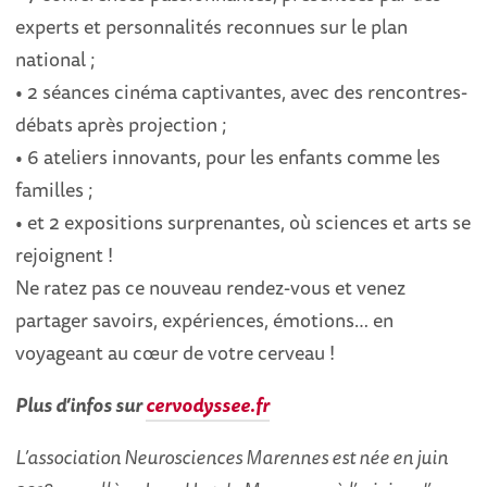
experts et personnalités reconnues sur le plan
national ;
• 2 séances cinéma captivantes, avec des rencontres-
débats après projection ;
• 6 ateliers innovants, pour les enfants comme les
familles ;
• et 2 expositions surprenantes, où sciences et arts se
rejoignent !
Ne ratez pas ce nouveau rendez-vous et venez
partager savoirs, expériences, émotions… en
voyageant au cœur de votre cerveau !
Plus d’infos sur
cervodyssee.fr
L’association Neurosciences Marennes est née en juin