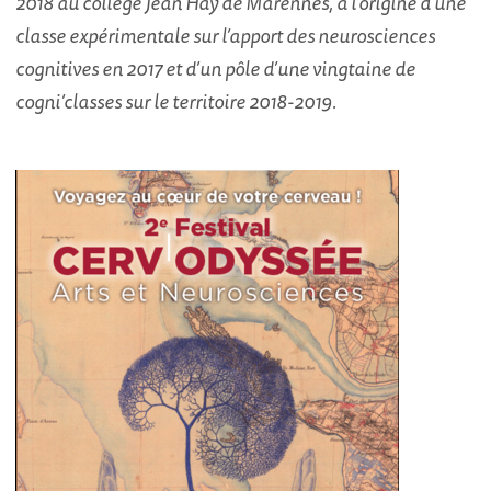
2018 au collège Jean Hay de Marennes, à l’origine d’une
classe expérimentale sur l’apport des neurosciences
cognitives en 2017 et d’un pôle d’une vingtaine de
cogni’classes sur le territoire 2018-2019.