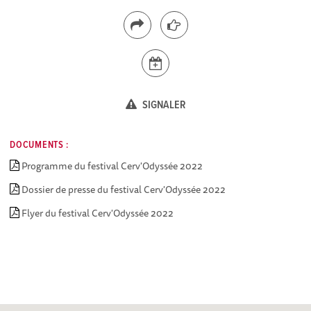
SIGNALER
DOCUMENTS :
Programme du festival Cerv'Odyssée 2022
Dossier de presse du festival Cerv'Odyssée 2022
Flyer du festival Cerv'Odyssée 2022