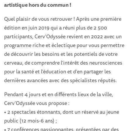
artistique hors du commun !
Quel plaisir de vous retrouver ! Après une première
édition en juin 2019 qui a réuni plus de 2 500
participants, Cerv’Odyssée revient en 2022 avec un
programme riche et éclectique pour vous permettre
de découvrir les besoins et les potentiels de votre
cerveau, de comprendre l’intérêt des neurosciences
pour la santé et l’éducation et d’en partager les
dernières avancées avec des spécialistes réputés.
Pendant 4 jours et en différents lieux de la ville,
Cerv’Odyssée vous propose :
• 2 spectacles étonnants, dont un réservé au jeune
public (12 mois-6 ans) ;
• 7 conférences passionnantes, présentées par des