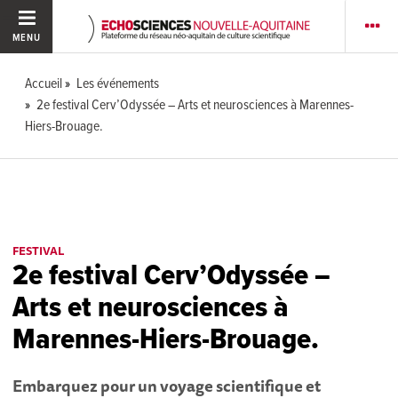
MENU
Accueil
Les événements
2e festival Cerv’Odyssée – Arts et neurosciences à Marennes-
Hiers-Brouage.
FESTIVAL
2e festival Cerv’Odyssée –
Arts et neurosciences à
Marennes-Hiers-Brouage.
Embarquez pour un voyage scientifique et