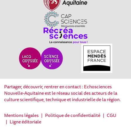
Partager, découvrir, rentrer en contact : Echosciences
Nouvelle-Aquitaine est le réseau social des acteurs de la
culture scientifique, technique et industrielle de la région.
Mentions légales
|
Politique de confidentialité
|
CGU
|
Ligne éditoriale