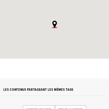
LES CONTENUS PARTAGEANT LES MÊMES TAGS