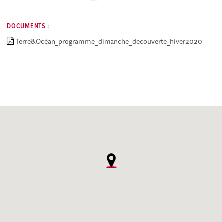
DOCUMENTS :
Terre&Océan_programme_dimanche_decouverte_hiver2020