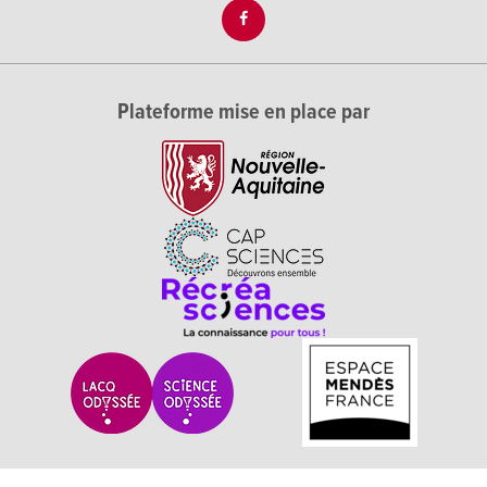
Plateforme mise en place par