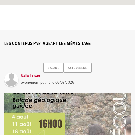
LES CONTENUS PARTAGEANT LES MÊMES TAGS
BALADE
ASTROBLEME
Nelly Larent
événement
publié le
06/08/2026