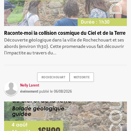
Raconte-moi la collision cosmique du Ciel et de la Terre
Découverte géologique dans la ville de Rochechouart et ses
abords (environ 1h30). Cette promenade vous fait découvrir
l’impactite au travers du...
ROCHECHOUART
METEORITE
Nelly Larent
événement
publié le
06/08/2026