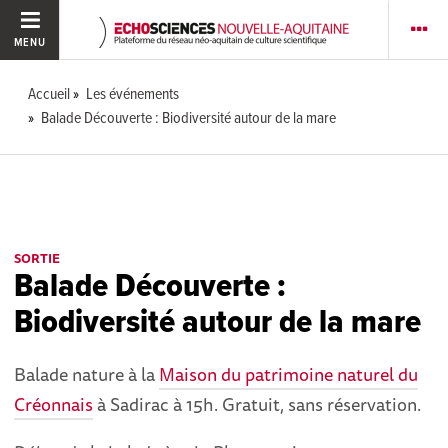
MENU
Accueil
Les événements
Balade Découverte : Biodiversité autour de la mare
SORTIE
Balade Découverte :
Biodiversité autour de la mare
Balade nature à la
Maison du patrimoine naturel du
Créonnais
à Sadirac à 15h. Gratuit, sans réservation.