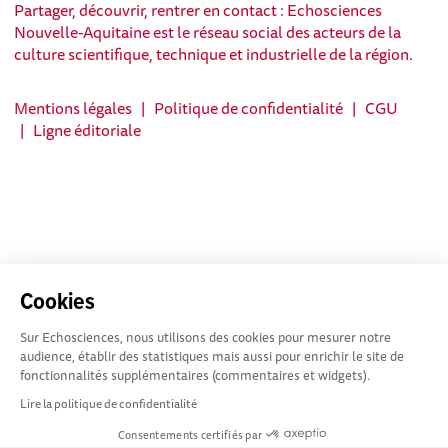
Partager, découvrir, rentrer en contact : Echosciences
Nouvelle-Aquitaine est le réseau social des acteurs de la
culture scientifique, technique et industrielle de la région.
Mentions légales
|
Politique de confidentialité
|
CGU
|
Ligne éditoriale
Cookies
Sur Echosciences, nous utilisons des cookies pour mesurer notre
audience, établir des statistiques mais aussi pour enrichir le site de
fonctionnalités supplémentaires (commentaires et widgets).
Lire la politique de confidentialité
Consentements certifiés par