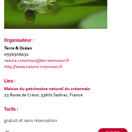
Organisateur :
Terre & Océan
0556306432
nature.creonnais@terreetocean.fr
http://www.nature-creonnais.fr
Lieu :
Maison du patrimoine naturel du créonnais
23 Route de Créon, 33670 Sadirac, France
Tarifs :
gratuit et sans réservation