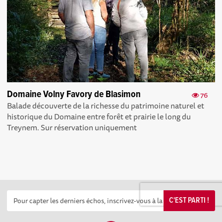
Domaine Volny Favory de Blasimon
76
Balade découverte de la richesse du patrimoine naturel et
historique du Domaine entre forêt et prairie le long du
Treynem. Sur réservation uniquement
C'EST PARTI !