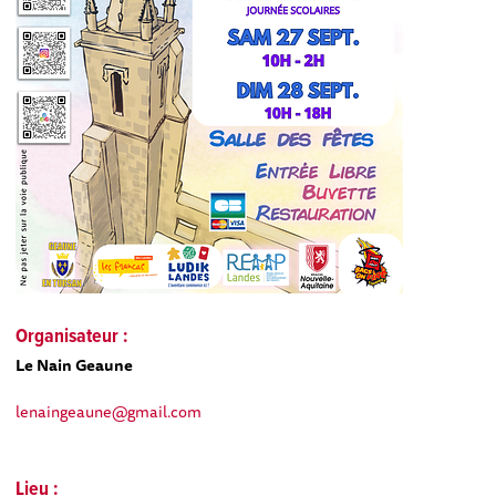
Organisateur :
Le Nain Geaune
lenaingeaune@gmail.com
Lieu :