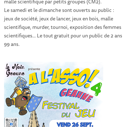
malle scientifique par petits groupes (CM2).
Le samedi et le dimanche sont ouverts au public :
jeux de société, jeux de lancer, jeux en bois, malle
scientifique, murder, tournoi, exposition des femmes
scientifiques... Le tout gratuit pour un public de 2 ans
99 ans.