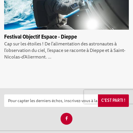
Festival Objectif Espace - Dieppe
Cap sur les étoiles ! De l'alimentation des astronautes à
l'observation du ciel, l'espace se raconte à Dieppe et à Saint-
Nicolas-d'Aliermont. ...
C'EST PARTI !