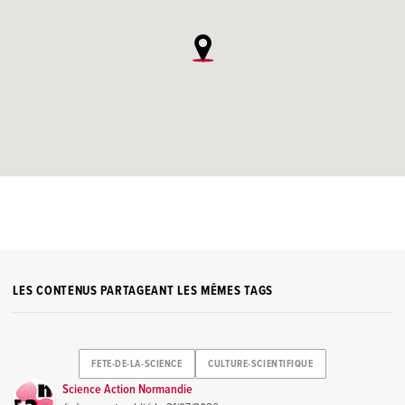
LES CONTENUS PARTAGEANT LES MÊMES TAGS
FETE-DE-LA-SCIENCE
CULTURE-SCIENTIFIQUE
Science Action Normandie