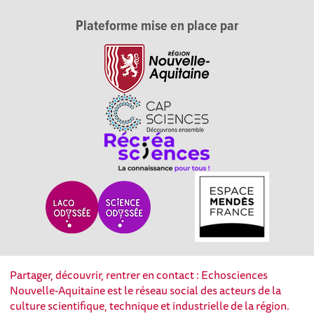
Plateforme mise en place par
Partager, découvrir, rentrer en contact : Echosciences
Nouvelle-Aquitaine est le réseau social des acteurs de la
culture scientifique, technique et industrielle de la région.