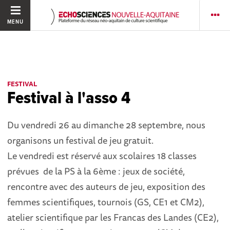
MENU
FESTIVAL
Festival à l'asso 4
Du vendredi 26 au dimanche 28 septembre, nous
organisons un festival de jeu gratuit.
Le vendredi est réservé aux scolaires 18 classes
prévues de la PS à la 6ème : jeux de société,
rencontre avec des auteurs de jeu, exposition des
femmes scientifiques, tournois (GS, CE1 et CM2),
atelier scientifique par les Francas des Landes (CE2),