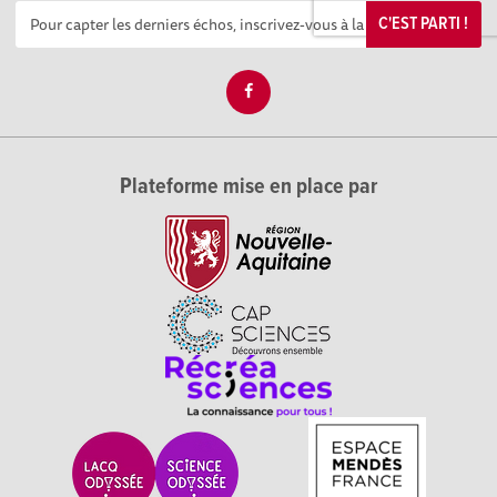
C'EST PARTI !
Plateforme mise en place par