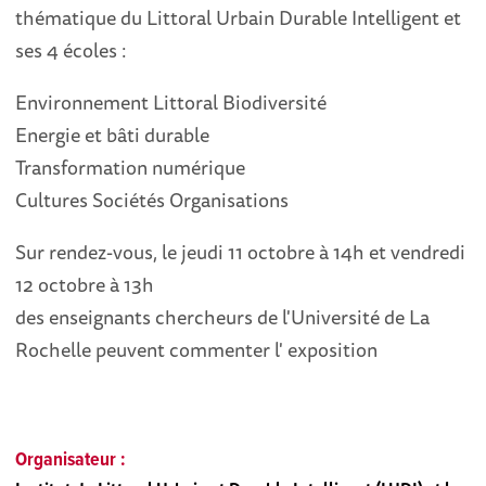
thématique du Littoral Urbain Durable Intelligent et
ses 4 écoles :
Environnement Littoral Biodiversité
Energie et bâti durable
Transformation numérique
Cultures Sociétés Organisations
Sur rendez-vous, le jeudi 11 octobre à 14h et vendredi
12 octobre à 13h
des enseignants chercheurs de l'Université de La
Rochelle peuvent commenter l' exposition
Organisateur :