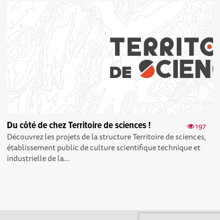
Du côté de chez Territoire de sciences !
197
Découvrez les projets de la structure Territoire de sciences,
établissement public de culture scientifique technique et
industrielle de la...