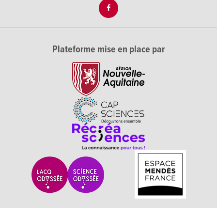
Plateforme mise en place par