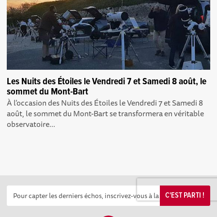
Les Nuits des Étoiles le Vendredi 7 et Samedi 8 août, le
sommet du Mont-Bart
À l’occasion des Nuits des Étoiles le Vendredi 7 et Samedi 8
août, le sommet du Mont-Bart se transformera en véritable
observatoire...
C'EST PARTI !