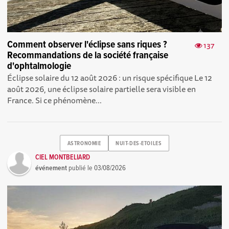
Comment observer l'éclipse sans riques ?
137
Recommandations de la société française
d'ophtalmologie
Éclipse solaire du 12 août 2026 : un risque spécifique Le 12
août 2026, une éclipse solaire partielle sera visible en
France. Si ce phénomène...
ASTRONOMIE
NUIT-DES-ETOILES
CIEL MONTBELIARD
événement
publié le
03/08/2026