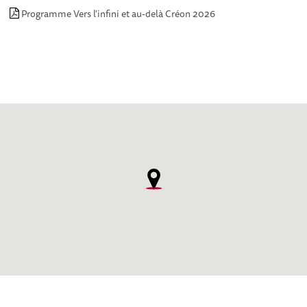
Programme Vers l'infini et au-delà Créon 2026