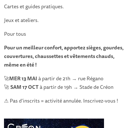
Cartes et guides pratiques.
Jeux et ateliers.
Pour tous
Pour un meilleur confort, apportez sièges, gourdes,
couvertures, chaussettes et vêtements chauds,
même en été !
🚀
MER 13 MAI
à partir de 21h → rue Régano
🚀
SAM 17 OCT
à partir de 19h → Stade de Créon
⚠ Pas d'inscrits = activité annulée. Inscrivez-vous !