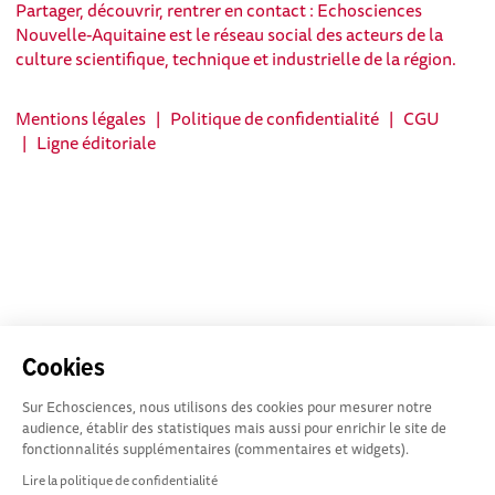
Partager, découvrir, rentrer en contact : Echosciences
Nouvelle-Aquitaine est le réseau social des acteurs de la
culture scientifique, technique et industrielle de la région.
Mentions légales
|
Politique de confidentialité
|
CGU
|
Ligne éditoriale
Cookies
Sur Echosciences, nous utilisons des cookies pour mesurer notre
audience, établir des statistiques mais aussi pour enrichir le site de
fonctionnalités supplémentaires (commentaires et widgets).
Lire la politique de confidentialité