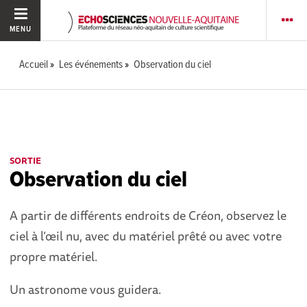
MENU
Accueil
Les événements
Observation du ciel
SORTIE
Observation du ciel
A partir de différents endroits de Créon, observez le
ciel à l’œil nu, avec du matériel prêté ou avec votre
propre matériel.
Un astronome vous guidera.