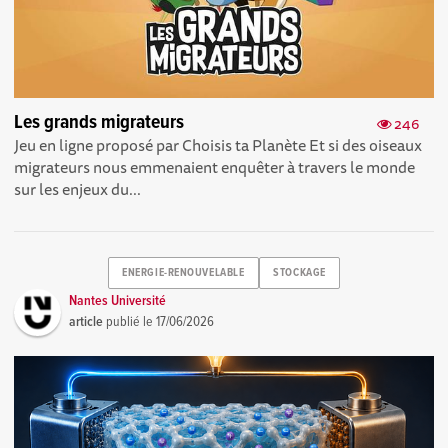
Les grands migrateurs
246
Jeu en ligne proposé par Choisis ta Planète Et si des oiseaux
migrateurs nous emmenaient enquêter à travers le monde
sur les enjeux du...
ENERGIE-RENOUVELABLE
STOCKAGE
Nantes Université
article
publié le
17/06/2026