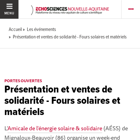
MENU
Accueil
Les événements
Présentation et ventes de solidarité - Fours solaires et matériels
PORTES OUVERTES
Présentation et ventes de
solidarité - Fours solaires et
matériels
L'
Amicale de l'énergie solaire & solidaire
(AÉSS) de
Mignaloux-Beauvoir (86) organise un week-end