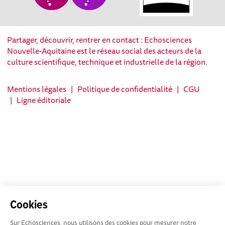
Partager, découvrir, rentrer en contact : Echosciences
Nouvelle-Aquitaine est le réseau social des acteurs de la
culture scientifique, technique et industrielle de la région.
Mentions légales
|
Politique de confidentialité
|
CGU
|
Ligne éditoriale
Cookies
Sur Echosciences, nous utilisons des cookies pour mesurer notre