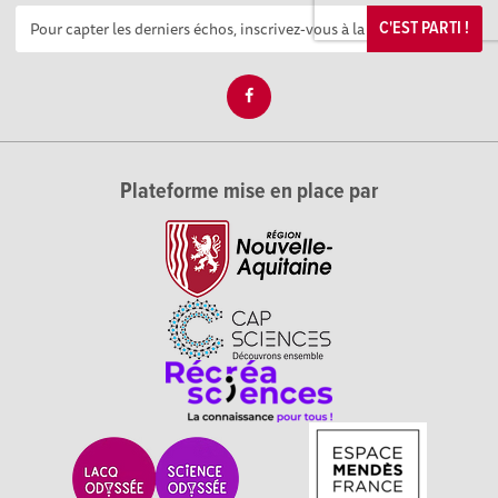
C'EST PARTI !
Plateforme mise en place par