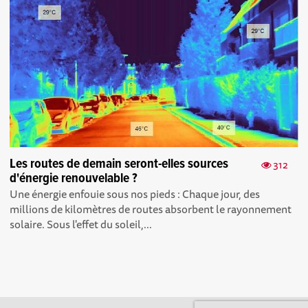
Les routes de demain seront-elles sources
312
d'énergie renouvelable ?
Une énergie enfouie sous nos pieds : Chaque jour, des
millions de kilomètres de routes absorbent le rayonnement
solaire. Sous l'effet du soleil,...