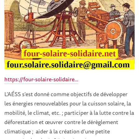
https://four-solaire-solidaire...
L'AÉSS s'est donné comme objectifs de développer
les énergies renouvelables pour la cuisson solaire, la
mobilité, le climat, etc. ; participer à la lutte contre la
déforestation et œuvrer contre le dérèglement
climatique ; aider à la création d’une petite