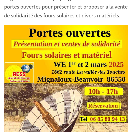
portes ouvertes pour présenter et proposer à la vente
de solidarité des fours solaires et divers matériels.