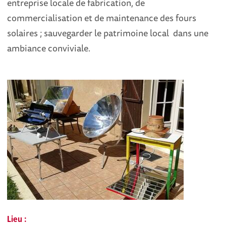
entreprise locale de fabrication, de
commercialisation et de maintenance des fours
solaires ; sauvegarder le patrimoine local dans une
ambiance conviviale.
Lieu :