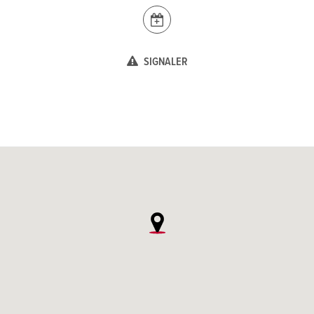
SIGNALER