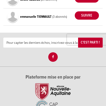
emmanuelle TIENNAULT
(3 abonnés)
C'EST PARTI !
Plateforme mise en place par