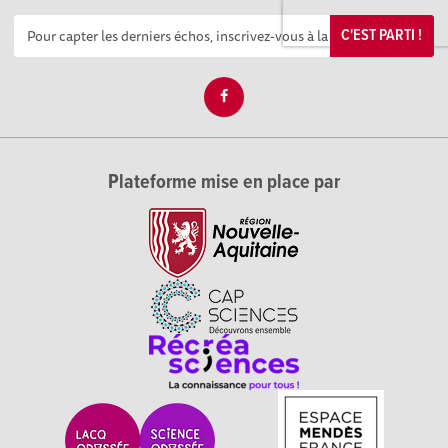
C'EST PARTI !
Plateforme mise en place par