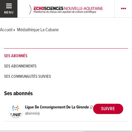
MENU
Accueil
Médiathèque La Cabane
SES ABONNÉS
SES ABONNEMENTS
SES COMMUNAUTÉS SUIVIES
Ses abonnés
Ligue De L'enseignement De La Gironde
(2
abonnés)