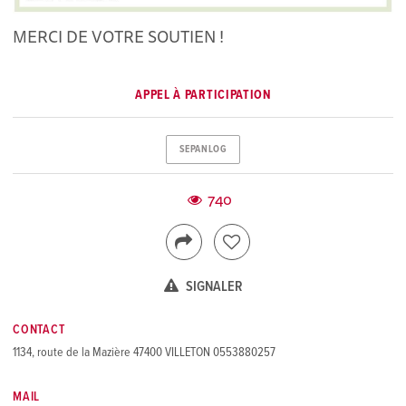
MERCI DE VOTRE SOUTIEN !
APPEL À PARTICIPATION
SEPANLOG
740
SIGNALER
CONTACT
1134, route de la Mazière 47400 VILLETON 0553880257
MAIL