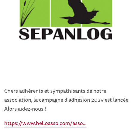
Chers adhérents et sympathisants de notre
association, la campagne d'adhésion 2025 est lancée.
Alors aidez-nous !
https://www.helloasso.com/asso...