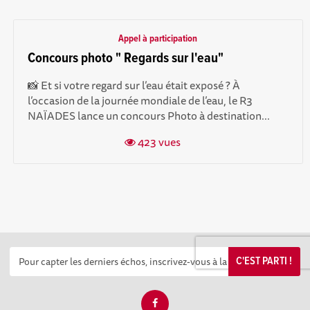
Appel à participation
Concours photo " Regards sur l'eau"
📸 Et si votre regard sur l’eau était exposé ? À
l’occasion de la journée mondiale de l’eau, le R3
NAÏADES lance un concours Photo à destination...
423 vues
C'EST PARTI !