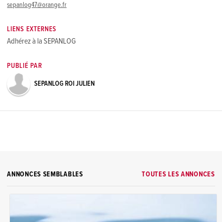
sepanlog47@orange.fr
LIENS EXTERNES
Adhérez à la SEPANLOG
PUBLIÉ PAR
SEPANLOG ROI JULIEN
ANNONCES SEMBLABLES
TOUTES LES ANNONCES