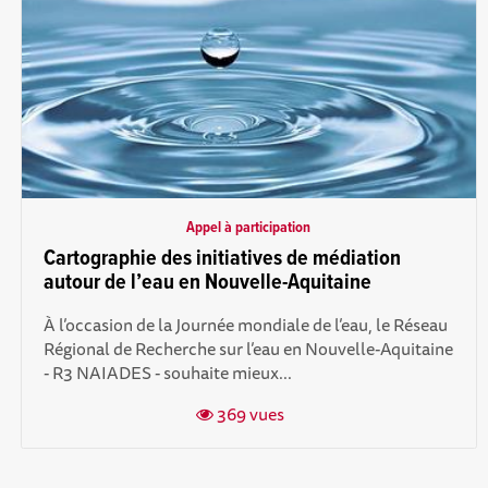
Appel à participation
Cartographie des initiatives de médiation
autour de l’eau en Nouvelle-Aquitaine
À l’occasion de la Journée mondiale de l’eau, le Réseau
Régional de Recherche sur l’eau en Nouvelle-Aquitaine
- R3 NAIADES - souhaite mieux...
369 vues