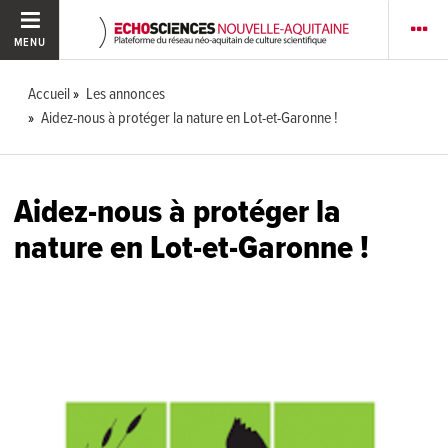
MENU
Accueil
Les annonces
Aidez-nous à protéger la nature en Lot-et-Garonne !
Aidez-nous à protéger la
nature en Lot-et-Garonne !