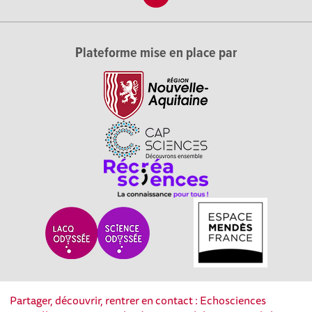
Plateforme mise en place par
Partager, découvrir, rentrer en contact : Echosciences