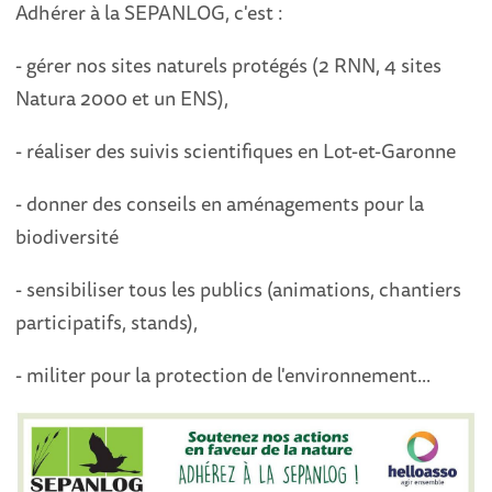
Adhérer à la SEPANLOG, c'est :
- gérer nos sites naturels protégés (2 RNN, 4 sites
Natura 2000 et un ENS),
- réaliser des suivis scientifiques en Lot-et-Garonne
- donner des conseils en aménagements pour la
biodiversité
- sensibiliser tous les publics (animations, chantiers
participatifs, stands),
- militer pour la protection de l'environnement...