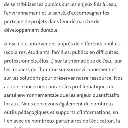
de sensibiliser les publics sur les enjeux liés à l’eau,
l’environnement et la santé, d’accompagner les
porteurs de projets dans leur démarche de
développement durable.
Ainsi, nous intervenons auprès de différents publics
(scolaires, étudiants, familles, publics en difficultés,
professionnels, élus…) sur la thématique de l’eau, sur
les impacts de l’homme sur son environnement et
sur les solutions pour préserver notre ressource. Nos
actions concernent autant les problématiques de
santé environnementale que les enjeux quantitatifs
locaux. Nous concevons également de nombreux
outils pédagogiques et supports d’informations, en
lien avec de nombreux partenaires de l’éducation, la