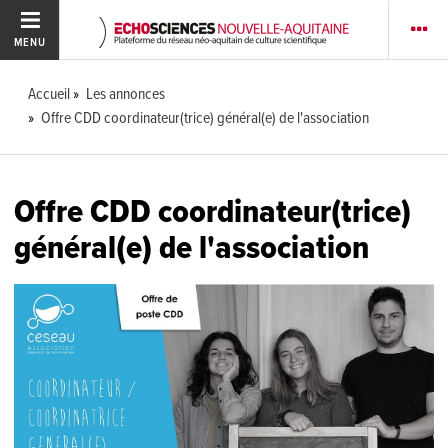
MENU
Accueil
Les annonces
Offre CDD coordinateur(trice) général(e) de l'association
Offre CDD coordinateur(trice)
général(e) de l'association