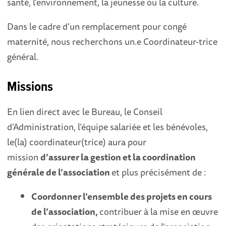
santé, l’environnement, la jeunesse ou la culture.
Dans le cadre d’un remplacement pour congé
maternité, nous recherchons un.e Coordinateur-trice
général.
Missions
En lien direct avec le Bureau, le Conseil
d’Administration, l’équipe salariée et les bénévoles,
le(la) coordinateur(trice) aura pour
mission
d’assurer la gestion et la coordination
générale de l’association
et plus précisément de :
Coordonner l’ensemble des projets en cours
de l’association,
contribuer à la mise en œuvre