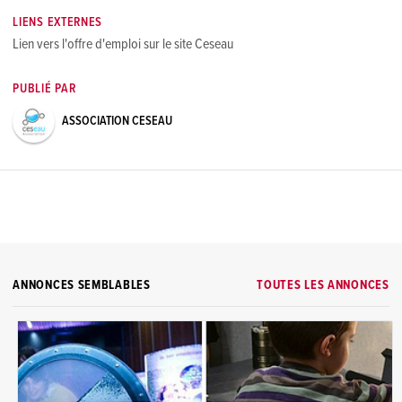
LIENS EXTERNES
Lien vers l'offre d'emploi sur le site Ceseau
PUBLIÉ PAR
ASSOCIATION CESEAU
ANNONCES SEMBLABLES
TOUTES LES ANNONCES