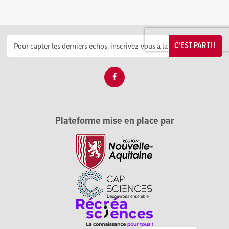
C'EST PARTI !
Plateforme mise en place par