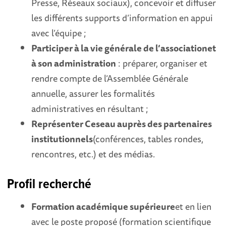
Presse, Réseaux sociaux), concevoir et diffuser
les différents supports d’information en appui
avec l’équipe ;
Participer à la vie générale de l’association
et
à son administration
: préparer, organiser et
rendre compte de l’Assemblée Générale
annuelle, assurer les formalités
administratives en résultant ;
Représenter Ceseau auprès des partenaires
institutionnels
(conférences, tables rondes,
rencontres, etc.) et des médias.
Profil recherché
Formation académique supérieure
et en lien
avec le poste proposé (formation scientifique