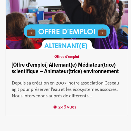
Offres d'emploi
[Offre d'emploi] Alternant(e) Médiateur(trice)
scientifique – Animateur(trice) environnement
Depuis sa création en 2007, notre association Ceseau
agit pour préserver l’eau et les écosystèmes associés.
Nous intervenons auprès de différents...
246 vues