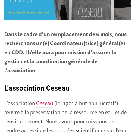
Dans le cadre d’un remplacement de 6 mois, nous
recherchons un(e) Coordinateur(trice) général(e)
en CDD. Il/elle aura pour mission d’assurer la
gestion et la coordination générale de
l’association.
L'association Ceseau
L’association
Ceseau
(loi 1901 à but non lucratif)
œuvre à la préservation de la ressource en eau et de
l’environnement. Nous avons pour missions de
rendre accessible les données scientifiques sur l’eau,