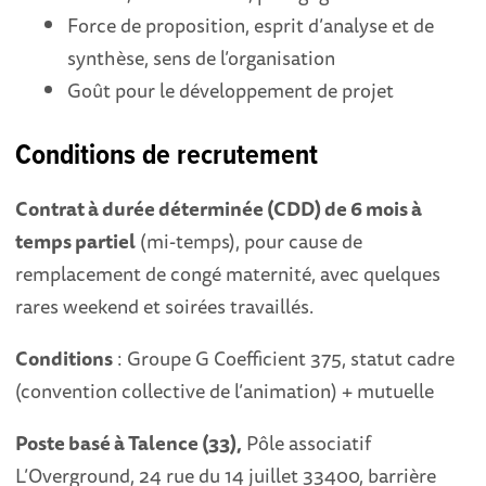
Force de proposition, esprit d’analyse et de
synthèse, sens de l’organisation
Goût pour le développement de projet
Conditions de recrutement
Contrat à durée déterminée (CDD) de 6 mois à
temps partiel
(mi-temps), pour cause de
remplacement de congé maternité, avec quelques
rares weekend et soirées travaillés.
Conditions
: Groupe G Coefficient 375, statut cadre
(convention collective de l’animation) + mutuelle
Poste basé à Talence (33),
Pôle associatif
L’Overground, 24 rue du 14 juillet 33400, barrière