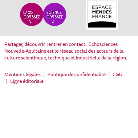
Partager, découvrir, rentrer en contact : Echosciences
Nouvelle-Aquitaine est le réseau social des acteurs de la
culture scientifique, technique et industrielle de la région.
Mentions légales
|
Politique de confidentialité
|
CGU
|
Ligne éditoriale