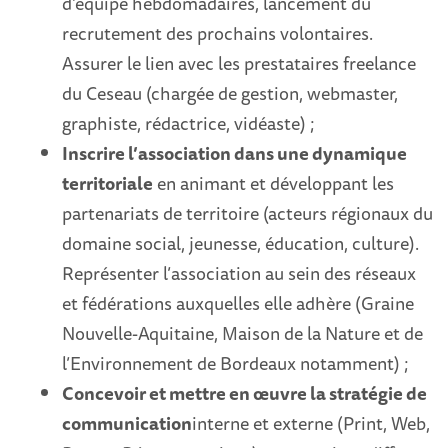
d’équipe hebdomadaires, lancement du
recrutement des prochains volontaires.
Assurer le lien avec les prestataires freelance
du Ceseau (chargée de gestion, webmaster,
graphiste, rédactrice, vidéaste) ;
Inscrire l’association dans une dynamique
territoriale
en animant et développant les
partenariats de territoire (acteurs régionaux du
domaine social, jeunesse, éducation, culture).
Représenter l’association au sein des réseaux
et fédérations auxquelles elle adhère (Graine
Nouvelle-Aquitaine, Maison de la Nature et de
l’Environnement de Bordeaux notamment) ;
Concevoir et mettre en œuvre la stratégie de
communication
interne et externe (Print, Web,