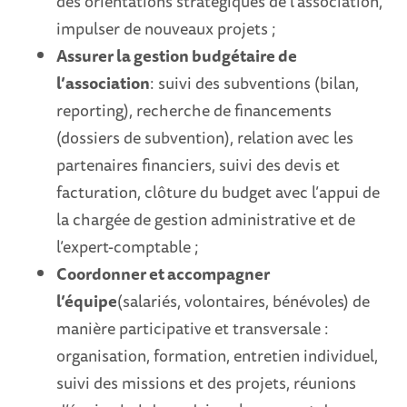
des orientations stratégiques de l’association,
impulser de nouveaux projets ;
Assurer la gestion budgétaire de
l’association
: suivi des subventions (bilan,
reporting), recherche de financements
(dossiers de subvention), relation avec les
partenaires financiers, suivi des devis et
facturation, clôture du budget avec l’appui de
la chargée de gestion administrative et de
l’expert-comptable ;
Coordonner et accompagner
l’équipe
(salariés, volontaires, bénévoles) de
manière participative et transversale :
organisation, formation, entretien individuel,
suivi des missions et des projets, réunions