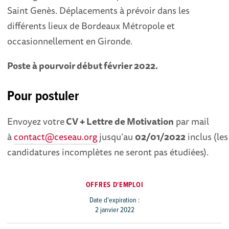
Saint Genès. Déplacements à prévoir dans les
différents lieux de Bordeaux Métropole et
occasionnellement en Gironde.
Poste à pourvoir début février 2022.
Pour postuler
Envoyez votre
CV + Lettre de Motivation
par mail
à
contact@ceseau.org
jusqu’au
02/01/2022
inclus (les
candidatures incomplètes ne seront pas étudiées).
OFFRES D'EMPLOI
Date d'expiration :
2 janvier 2022