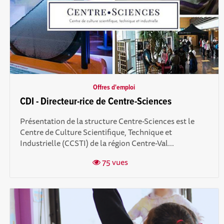
Offres d'emploi
CDI - Directeur-rice de Centre-Sciences
Présentation de la structure Centre-Sciences est le
Centre de Culture Scientifique, Technique et
Industrielle (CCSTI) de la région Centre-Val...
75 vues