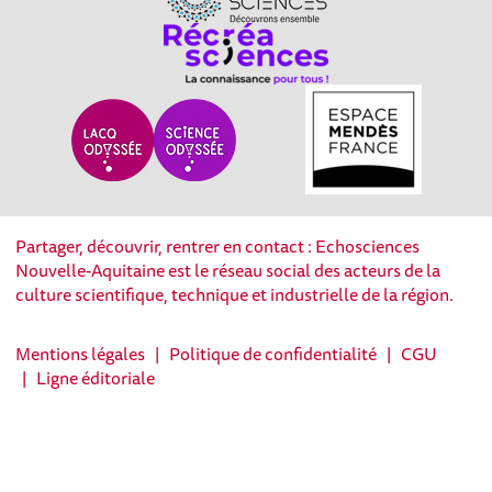
Partager, découvrir, rentrer en contact : Echosciences
Nouvelle-Aquitaine est le réseau social des acteurs de la
culture scientifique, technique et industrielle de la région.
Mentions légales
|
Politique de confidentialité
|
CGU
|
Ligne éditoriale