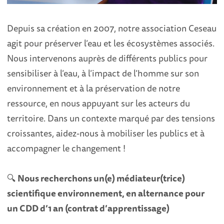
Depuis sa création en 2007, notre association Ceseau
agit pour préserver l’eau et les écosystèmes associés.
Nous intervenons auprès de différents publics pour
sensibiliser à l’eau, à l’impact de l’homme sur son
environnement et à la préservation de notre
ressource, en nous appuyant sur les acteurs du
territoire. Dans un contexte marqué par des tensions
croissantes, aidez-nous à mobiliser les publics et à
accompagner le changement !
🔍
Nous recherchons un(e) médiateur(trice)
scientifique environnement, en alternance pour
un CDD d’1 an (contrat d’apprentissage)