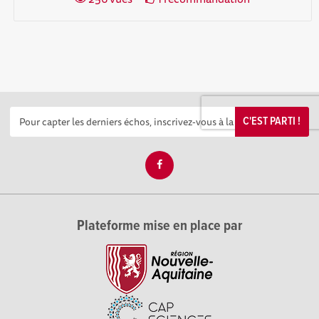
C'EST PARTI !
Plateforme mise en place par