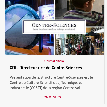
Offres d'emploi
CDI - Directeur-rice de Centre-Sciences
Présentation de la structure Centre-Sciences est le
Centre de Culture Scientifique, Technique et
Industrielle (CCSTI) de la région Centre-Val...
81 vues