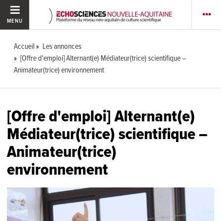
MENU
Accueil
Les annonces
[Offre d'emploi] Alternant(e) Médiateur(trice) scientifique –
Animateur(trice) environnement
[Offre d'emploi] Alternant(e)
Médiateur(trice) scientifique –
Animateur(trice)
environnement