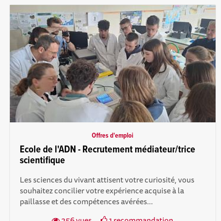
Offres d'emploi
Ecole de l'ADN - Recrutement médiateur/trice
scientifique
Les sciences du vivant attisent votre curiosité, vous
souhaitez concilier votre expérience acquise à la
paillasse et des compétences avérées...
256 vues
1 recommandation