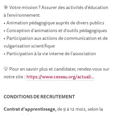
🎯 Votre mission ? Assurer des activités d’éducation
à l’environnement
• Animation pédagogique auprès de divers publics
• Conception d’animations et d’outils pédagogiques
• Participation aux actions de communication et de
vulgarisation scientifique
• Participation à la vie interne de l’association
💡 Pour en savoir plus et candidater, rendez-vous sur
notre site :
https://www.ceseau.org/actuali...
CONDITIONS DE RECRUTEMENT
Contrat d’apprentissage,
de 9 à 12 mois, selon la