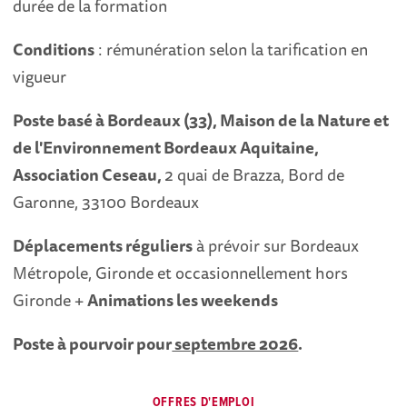
durée de la formation
Conditions
: rémunération selon la tarification en
vigueur
Poste basé à Bordeaux (33), Maison de la Nature et
de l'Environnement Bordeaux Aquitaine,
Association Ceseau,
2 quai de Brazza, Bord de
Garonne, 33100 Bordeaux
Déplacements réguliers
à prévoir sur Bordeaux
Métropole, Gironde et occasionnellement hors
Gironde +
Animations les weekends
Poste à pourvoir pour
septembre 2026
.
OFFRES D'EMPLOI