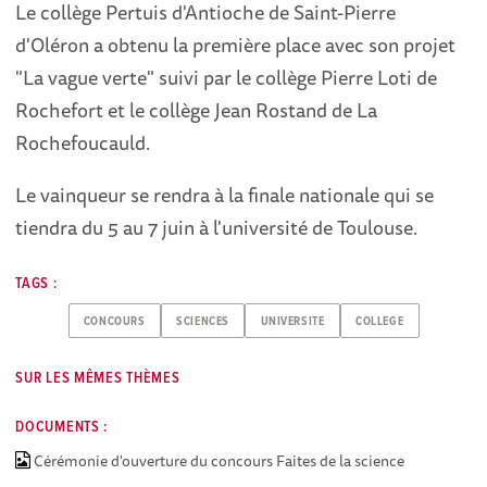
Le collège Pertuis d'Antioche de Saint-Pierre
d'Oléron a obtenu la première place avec son projet
"La vague verte" suivi par le collège Pierre Loti de
Rochefort et le collège Jean Rostand de La
Rochefoucauld.
Le vainqueur se rendra à la finale nationale qui se
tiendra du 5 au 7 juin à l'université de Toulouse.
TAGS :
CONCOURS
SCIENCES
UNIVERSITE
COLLEGE
SUR LES MÊMES THÈMES
DOCUMENTS :
Cérémonie d'ouverture du concours Faites de la science