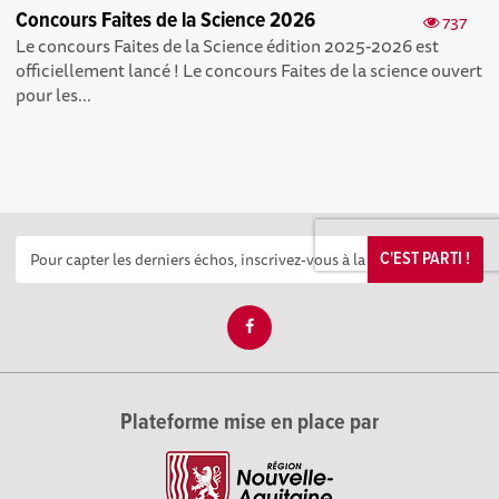
Concours Faites de la Science 2026
737
Le concours Faites de la Science édition 2025-2026 est
officiellement lancé ! Le concours Faites de la science ouvert
pour les...
C'EST PARTI !
Plateforme mise en place par