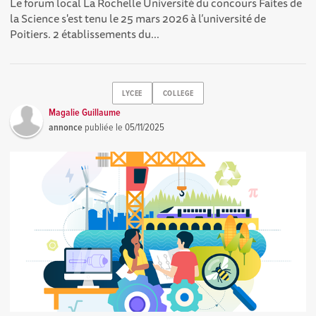
Le forum local La Rochelle Université du concours Faites de
la Science s'est tenu le 25 mars 2026 à l’université de
Poitiers. 2 établissements du...
LYCEE
COLLEGE
Magalie Guillaume
annonce
publiée le
05/11/2025