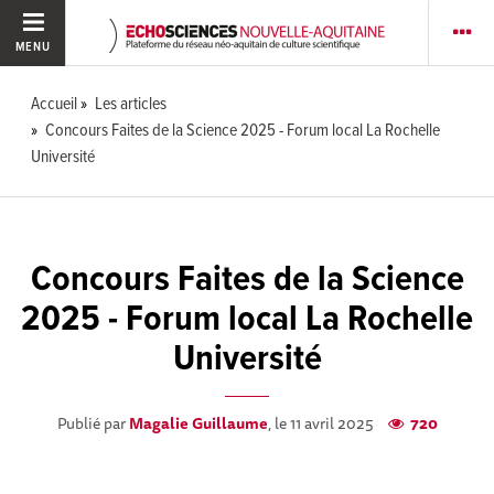
MENU
Accueil
Les articles
Concours Faites de la Science 2025 - Forum local La Rochelle
Université
Concours Faites de la Science
2025 - Forum local La Rochelle
Université
Publié par
Magalie Guillaume
, le 11 avril 2025
720