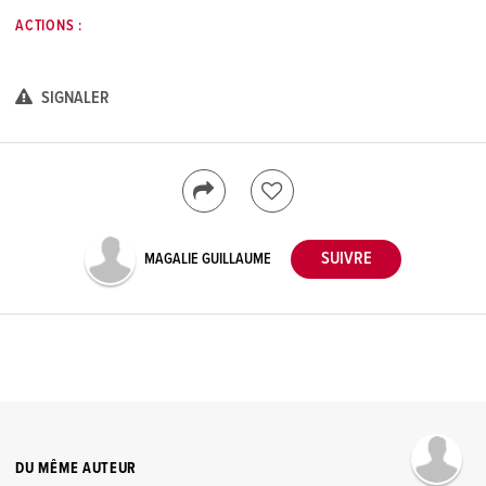
ACTIONS :
SIGNALER
MAGALIE GUILLAUME
DU MÊME AUTEUR