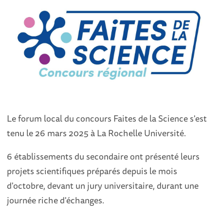
Le forum local du concours Faites de la Science s'est
tenu le 26 mars 2025 à La Rochelle Université.
6 établissements du secondaire ont présenté leurs
projets scientifiques préparés depuis le mois
d'octobre, devant un jury universitaire, durant une
journée riche d'échanges.