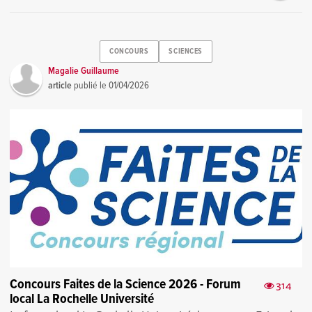
CONCOURS
SCIENCES
Magalie Guillaume
article
publié le
01/04/2026
Concours Faites de la Science 2026 - Forum
314
local La Rochelle Université