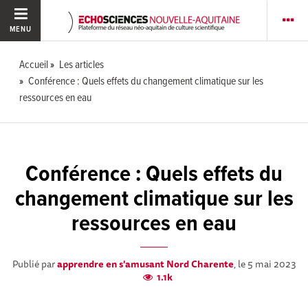
MENU
Accueil
Les articles
Conférence : Quels effets du changement climatique sur les
ressources en eau
Conférence : Quels effets du
changement climatique sur les
ressources en eau
Publié par
apprendre en s'amusant Nord Charente
, le 5 mai 2023
1.1k