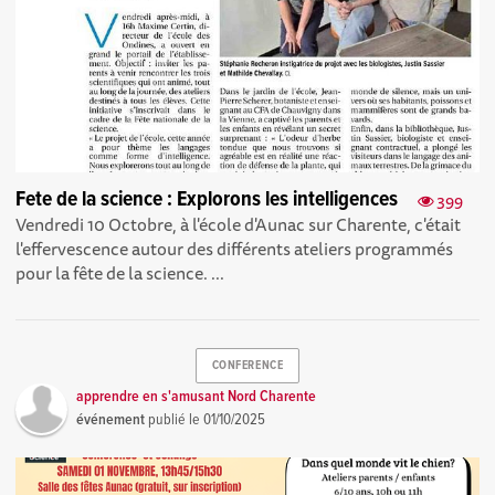
Fete de la science : Explorons les intelligences
399
Vendredi 10 Octobre, à l'école d'Aunac sur Charente, c'était
l'effervescence autour des différents ateliers programmés
pour la fête de la science. ...
CONFERENCE
apprendre en s'amusant Nord Charente
événement
publié le
01/10/2025