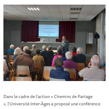
Dans le cadre de l’action « Chemins de Partage
», l’Université Inter-Âges a proposé une conférence