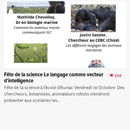
Fête de la science Le langage comme vecteur
334
d'intelligence
Fête de la science à l'école d'Aunac Vendredi 10 Octobre Des
chercheurs, botanistes, animateurs robots viendront
présenter aux scolaires les...