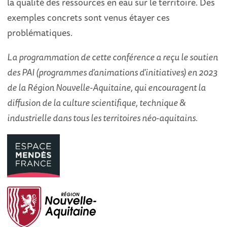
la qualité des ressources en eau sur le territoire. Des
exemples concrets sont venus étayer ces
problématiques.
La programmation de cette conférence
a reçu le so utien
des PAI (programmes d'animations d'initiatives) en 2023
de la Région No uvelle-Aquitaine, qui encouragent la
diffusion de la culture scientifique, technique &
industrielle dans tous les territoires néo-aquitains.