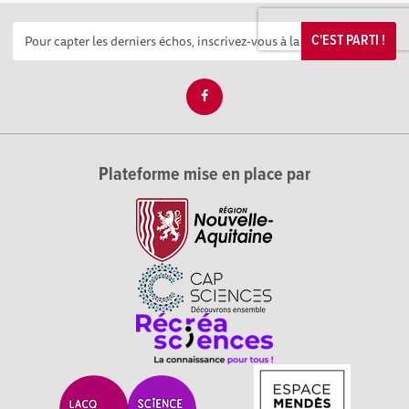
C'EST PARTI !
Plateforme mise en place par