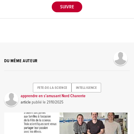
DU MÊME AUTEUR
FETE-DE-LA-SCIENCE
INTELLIGENCE
apprendre en s'amusant Nord Charente
article
publié le
21/10/2025