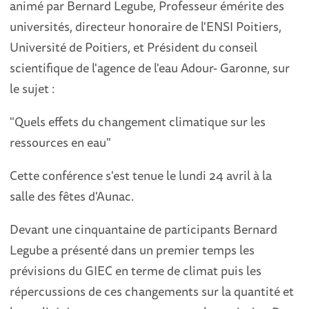
animé par Bernard Legube, Professeur émérite des
universités, directeur honoraire de l'ENSI Poitiers,
Université de Poitiers, et Président du conseil
scientifique de l'agence de l'eau Adour- Garonne, sur
le sujet :
"Quels effets du changement climatique sur les
ressources en eau"
Cette conférence s'est tenue le lundi 24 avril à la
salle des fêtes d'Aunac.
Devant une cinquantaine de participants Bernard
Legube a présenté dans un premier temps les
prévisions du GIEC en terme de climat puis les
répercussions de ces changements sur la quantité et