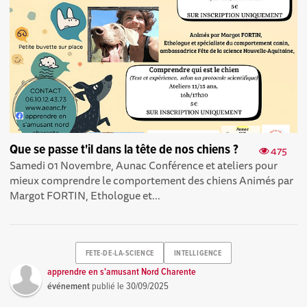
Que se passe t'il dans la tête de nos chiens ?
475
Samedi 01 Novembre, Aunac Conférence et ateliers pour
mieux comprendre le comportement des chiens Animés par
Margot FORTIN, Ethologue et...
FETE-DE-LA-SCIENCE
INTELLIGENCE
apprendre en s'amusant Nord Charente
événement
publié le
30/09/2025