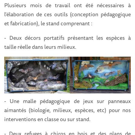
Plusieurs mois de travail ont été nécessaires à
l'élaboration de ces outils (conception pédagogique
et fabrication), le stand comprenant :
- Deux décors portatifs présentant les espèces à
taille réelle dans leurs milieux.
- Une malle pédagogique de jeux sur panneaux
aimantés (biologie, milieux, espèces, etc) pour nos
interventions en classe ou sur stand.
- Deux refuges à chiros en bois et des plans de