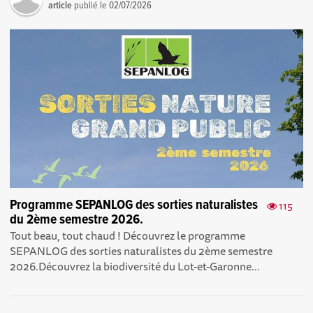
article
publié le
02/07/2026
Programme SEPANLOG des sorties naturalistes
115
du 2ème semestre 2026.
Tout beau, tout chaud ! Découvrez le programme
SEPANLOG des sorties naturalistes du 2ème semestre
2026.Découvrez la biodiversité du Lot-et-Garonne...