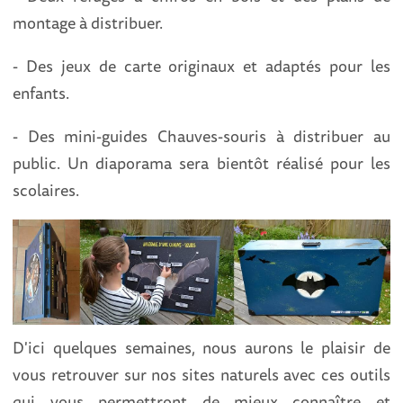
montage à distribuer.
- Des jeux de carte originaux et adaptés pour les
enfants.
- Des mini-guides Chauves-souris à distribuer au
public. Un diaporama sera bientôt réalisé pour les
scolaires.
D'ici quelques semaines, nous aurons le plaisir de
vous retrouver sur nos sites naturels avec ces outils
qui vous permettront de mieux connaître et