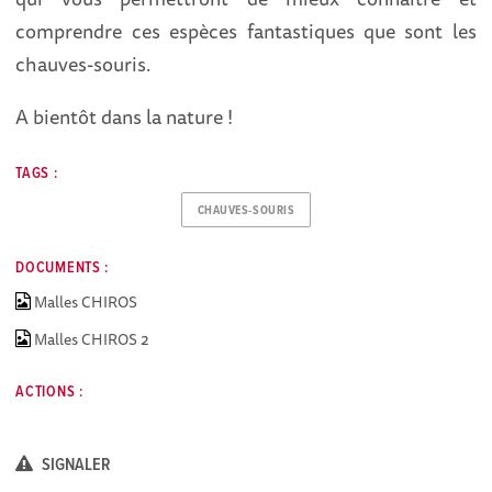
comprendre ces espèces fantastiques que sont les
chauves-souris.
A bientôt dans la nature !
TAGS :
CHAUVES-SOURIS
DOCUMENTS :
Malles CHIROS
Malles CHIROS 2
ACTIONS :
SIGNALER