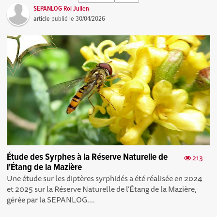
SEPANLOG Roi Julien
article
publié le
30/04/2026
Étude des Syrphes à la Réserve Naturelle de
213
l'Étang de la Mazière
Une étude sur les diptères syrphidés a été réalisée en 2024
et 2025 sur la Réserve Naturelle de l’Étang de la Mazière,
gérée par la SEPANLOG....