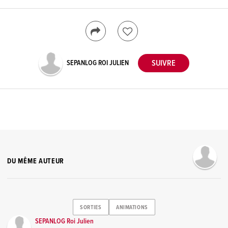
SEPANLOG ROI JULIEN
DU MÊME AUTEUR
SORTIES
ANIMATIONS
SEPANLOG Roi Julien