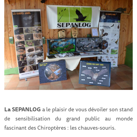
La SEPANLOG
a le plaisir de vous dévoiler son stand
de sensibilisation du grand public au monde
fascinant des Chiroptères : les chauves-souris.