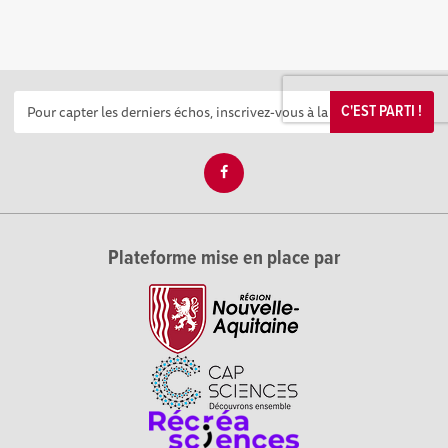
C'EST PARTI !
Plateforme mise en place par