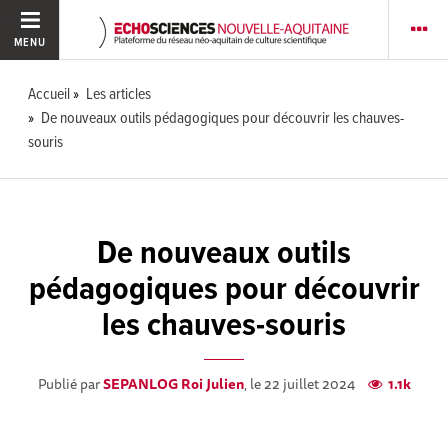
MENU
Accueil
Les articles
De nouveaux outils pédagogiques pour découvrir les chauves-
souris
De nouveaux outils
pédagogiques pour découvrir
les chauves-souris
Publié par
SEPANLOG Roi Julien
, le 22 juillet 2024
1.1k