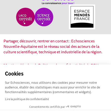
Partager, découvrir, rentrer en contact : Echosciences
Nouvelle-Aquitaine est le réseau social des acteurs de la
culture scientifique, technique et industrielle de la région.
Mentions légales
|
Politique de confidentialité
|
CGU
|
Ligne éditoriale
Cookies
Sur Echosciences, nous utilisons des cookies pour mesurer notre
audience, établir des statistiques mais aussi pour enrichir le site de
fonctionnalités supplémentaires (commentaires et widgets).
Lire la politique de confidentialité
Consentements certifiés par