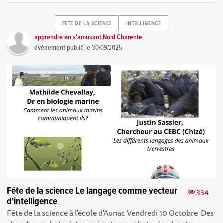
FETE-DE-LA-SCIENCE
INTELLIGENCE
apprendre en s'amusant Nord Charente
événement
publié le
30/09/2025
Fête de la science Le langage comme vecteur
334
d'intelligence
Fête de la science à l'école d'Aunac Vendredi 10 Octobre Des