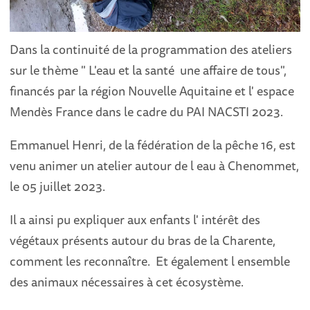
Dans la continuité de la programmation des ateliers
sur le thème " L'eau et la santé une affaire de tous",
financés par la région Nouvelle Aquitaine et l' espace
Mendès France dans le cadre du PAI NACSTI 2023.
Emmanuel Henri, de la fédération de la pêche 16, est
venu animer un atelier autour de l eau à Chenommet,
le 05 juillet 2023.
Il a ainsi pu expliquer aux enfants l' intérêt des
végétaux présents autour du bras de la Charente,
comment les reconnaître. Et également l ensemble
des animaux nécessaires à cet écosystème.