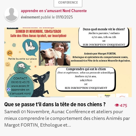
CONFERENCE
apprendre en s'amusant Nord Charente
événement
publié le
01/10/2025
Que se passe t'il dans la tête de nos chiens ?
475
Samedi 01 Novembre, Aunac Conférence et ateliers pour
mieux comprendre le comportement des chiens Animés par
Margot FORTIN, Ethologue et...