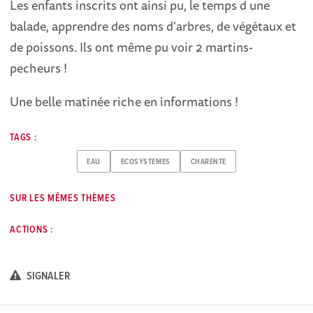
Les enfants inscrits ont ainsi pu, le temps d une
balade, apprendre des noms d'arbres, de végétaux et
de poissons. Ils ont même pu voir 2 martins-
pecheurs !
Une belle matinée riche en informations !
TAGS :
EAU
ECOSYSTEMES
CHARENTE
SUR LES MÊMES THÈMES
ACTIONS :
SIGNALER