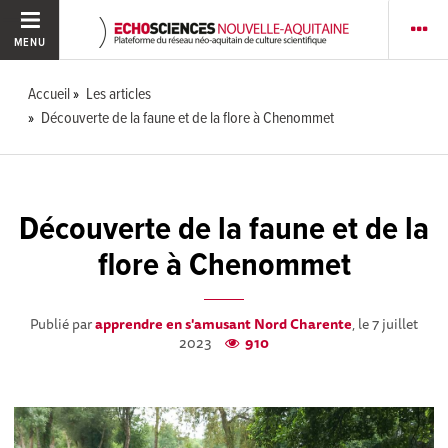
MENU
Accueil
Les articles
Découverte de la faune et de la flore à Chenommet
Découverte de la faune et de la
flore à Chenommet
Publié par
apprendre en s'amusant Nord Charente
, le 7 juillet
2023
910