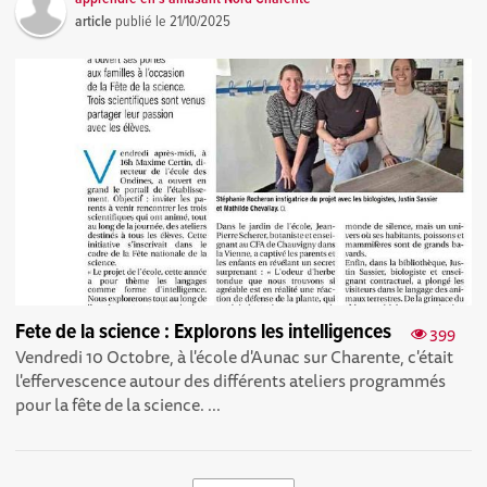
article
publié le
21/10/2025
Fete de la science : Explorons les intelligences
399
Vendredi 10 Octobre, à l'école d'Aunac sur Charente, c'était
l'effervescence autour des différents ateliers programmés
pour la fête de la science. ...