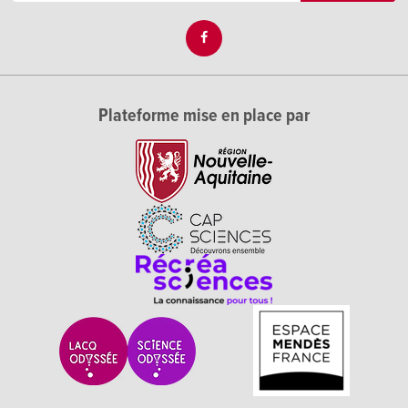
Plateforme mise en place par