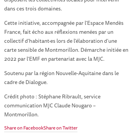
dans ces trois domaines.
Cette initiative, accompagnée par l’Espace Mendès
France, fait écho aux réflexions menées par un
collectif d’habitant·es lors de l’élaboration d’une
carte sensible de Montmorillon. Démarche initiée en
2022 par l’EMF en partenariat avec la MJC.
Soutenu par la région Nouvelle-Aquitaine dans le
cadre de Dialogue.
Crédit photo : Stéphane Ribrault, service
communication MJC Claude Nougaro –
Montmorillon.
Share on Facebook
Share on Twitter