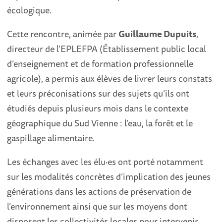
écologique.
Cette rencontre, animée par
Guillaume Dupuits
,
directeur de l’EPLEFPA (Établissement public local
d’enseignement et de formation professionnelle
agricole), a permis aux élèves de livrer leurs constats
et leurs préconisations sur des sujets qu’ils ont
étudiés depuis plusieurs mois dans le contexte
géographique du Sud Vienne : l’eau, la forêt et le
gaspillage alimentaire.
Les échanges avec les élu·es ont porté notamment
sur les modalités concrètes d’implication des jeunes
générations dans les actions de préservation de
l’environnement ainsi que sur les moyens dont
disposent les collectivités locales pour intervenir