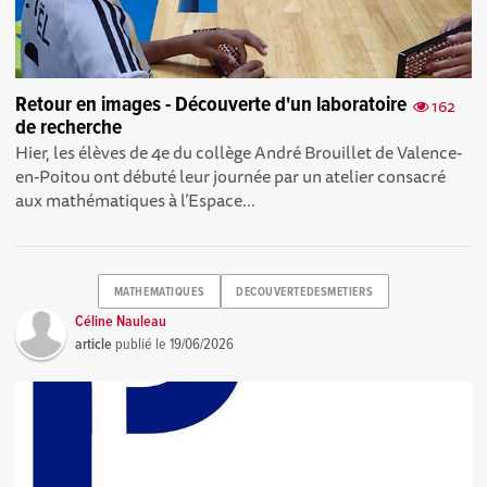
Retour en images - Découverte d'un laboratoire
162
de recherche
Hier, les élèves de 4e du collège André Brouillet de Valence-
en-Poitou ont débuté leur journée par un atelier consacré
aux mathématiques à l’Espace...
MATHEMATIQUES
DECOUVERTEDESMETIERS
Céline Nauleau
article
publié le
19/06/2026