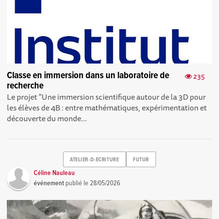
Classe en immersion dans un laboratoire de
235
recherche
Le projet "Une immersion scientifique autour de la 3D pour
les élèves de 4B : entre mathématiques, expérimentation et
découverte du monde...
ATELIER-D-ECRITURE
FUTUR
Céline Nauleau
événement
publié le
28/05/2026