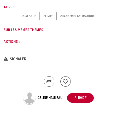
TAGS :
DIALOGUE
CLIMAT
CHANGEMENT-CLIMATIQUE
SUR LES MÊMES THÈMES
ACTIONS :
SIGNALER
CÉLINE NAULEAU