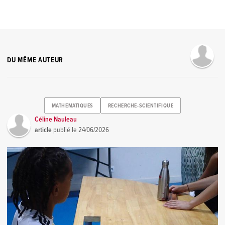
DU MÊME AUTEUR
MATHEMATIQUES
RECHERCHE-SCIENTIFIQUE
Céline Nauleau
article
publié le
24/06/2026