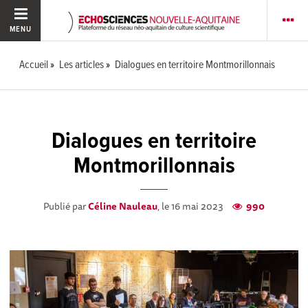
MENU
Accueil
Les articles
Dialogues en territoire Montmorillonnais
Dialogues en territoire
Montmorillonnais
Publié par
Céline Nauleau
, le 16 mai 2023
990