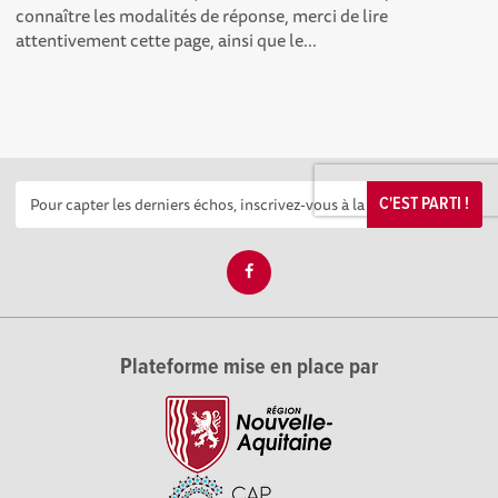
connaître les modalités de réponse, merci de lire
attentivement cette page, ainsi que le...
C'EST PARTI !
Plateforme mise en place par