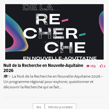
Nuit de la Recherche en Nouvelle-Aquitaine
163
2
2026
🎓✨ La Nuit de la Recherche en Nouvelle-Aquitaine 2026 –
Un programme régional pour explorer, questionner et
découvrir la Recherche qui se fait...
FDS
FETE-DE-LA-SCIENCE