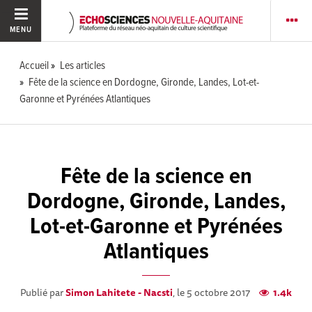
MENU
Accueil
Les articles
Fête de la science en Dordogne, Gironde, Landes, Lot-et-
Garonne et Pyrénées Atlantiques
Fête de la science en
Dordogne, Gironde, Landes,
Lot-et-Garonne et Pyrénées
Atlantiques
Publié par
Simon Lahitete - Nacsti
, le 5 octobre 2017
1.4k