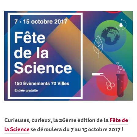
Curieuses, curieux, la 26ème édition de la
Fête de
la Science
se déroulera du 7 au 15 octobre 2017 !