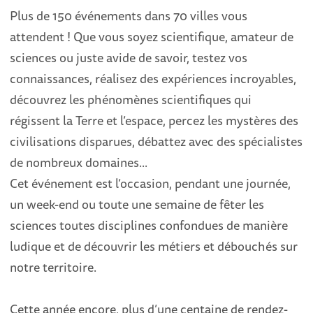
Plus de 150 événements dans 70 villes vous
attendent ! Que vous soyez scientifique, amateur de
sciences ou juste avide de savoir, testez vos
connaissances, réalisez des expériences incroyables,
découvrez les phénomènes scientifiques qui
régissent la Terre et l’espace, percez les mystères des
civilisations disparues, débattez avec des spécialistes
de nombreux domaines...
Cet événement est l’occasion, pendant une journée,
un week-end ou toute une semaine de fêter les
sciences toutes disciplines confondues de manière
ludique et de découvrir les métiers et débouchés sur
notre territoire.
Cette année encore, plus d’une centaine de rendez-