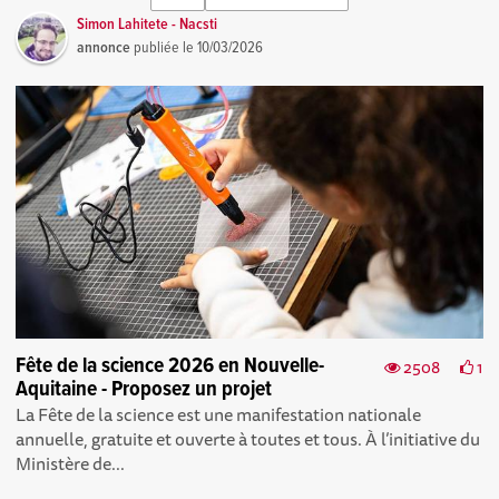
Simon Lahitete - Nacsti
annonce
publiée le
10/03/2026
Fête de la science 2026 en Nouvelle-
2508
1
Aquitaine - Proposez un projet
La Fête de la science est une manifestation nationale
annuelle, gratuite et ouverte à toutes et tous. À l’initiative du
Ministère de...