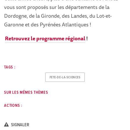
vous sont proposés sur les départements de la
Dordogne, de la Gironde, des Landes, du Lot-et-
Garonne et des Pyrénées Atlantiques !
Retrouvez le programme régional
!
TAGS :
FETE-DE-LA-SCIENCES
SUR LES MÊMES THÈMES
ACTIONS :
SIGNALER