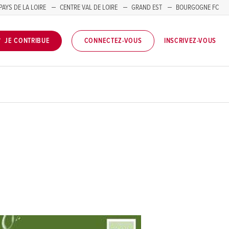
PAYS DE LA LOIRE
CENTRE VAL DE LOIRE
GRAND EST
BOURGOGNE FC
INSCRIVEZ-VOUS
JE CONTRIBUE
CONNECTEZ-VOUS
e