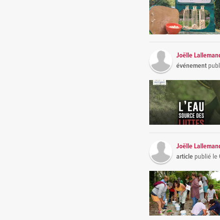
Joëlle Lalleman
événement
publ
Joëlle Lalleman
article
publié le