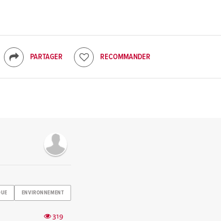
PARTAGER
RECOMMANDER
QUE
ENVIRONNEMENT
319