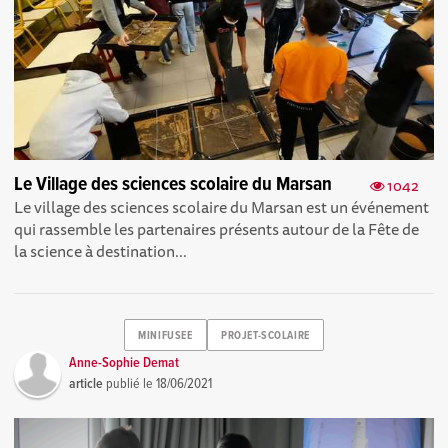
Le Village des sciences scolaire du Marsan
1042
Le village des sciences scolaire du Marsan est un événement
qui rassemble les partenaires présents autour de la Fête de
la science à destination...
MINIFUSEE
PROJET-SCOLAIRE
Anne-Sophie Demat
article
publié le
18/06/2021