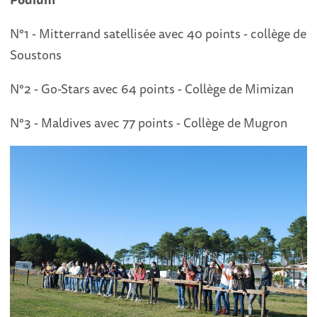
N°1 - Mitterrand satellisée avec 40 points - collège de
Soustons
N°2 - Go-Stars avec 64 points - Collège de Mimizan
N°3 - Maldives avec 77 points - Collège de Mugron