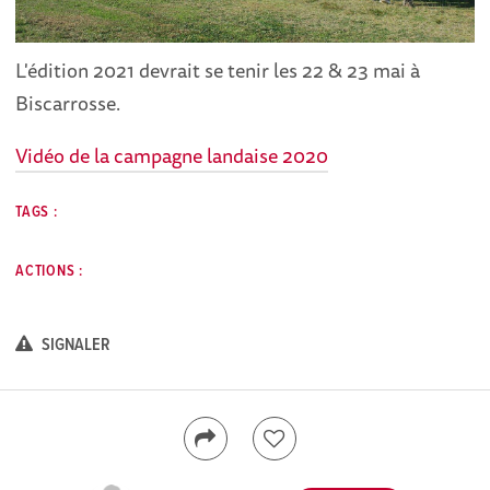
L'édition 2021 devrait se tenir les 22 & 23 mai à
Biscarrosse.
Vidéo de la campagne landaise 2020
TAGS :
ACTIONS :
SIGNALER