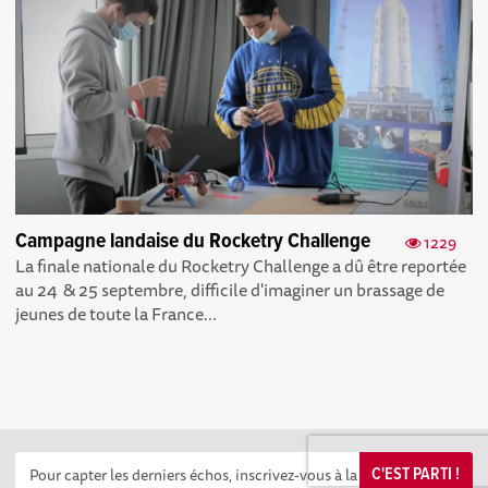
Campagne landaise du Rocketry Challenge
1229
La finale nationale du Rocketry Challenge a dû être reportée
au 24 & 25 septembre, difficile d'imaginer un brassage de
jeunes de toute la France...
C'EST PARTI !