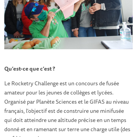
Qu’est-ce que c’est ?
Le Rocketry Challenge est un concours de fusée
amateur pour les jeunes de collèges et lycées.
Organisé par Planète Sciences et le GIFAS au niveau
français, l’objectif est de construire une minifusée
qui doit atteindre une altitude précise en un temps
donné et en ramenant sur terre une charge utile (des