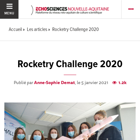
MENU
Accueil
Les articles
Rocketry Challenge 2020
Rocketry Challenge 2020
Publié par
Anne-Sophie Demat
, le 5 janvier 2021
1.2k