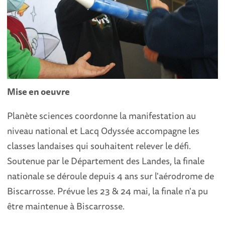
Mise en oeuvre
Planète sciences coordonne la manifestation au
niveau national et Lacq Odyssée accompagne les
classes landaises qui souhaitent relever le défi.
Soutenue par le Département des Landes, la finale
nationale se déroule depuis 4 ans sur l'aérodrome de
Biscarrosse. Prévue les 23 & 24 mai, la finale n'a pu
être maintenue à Biscarrosse.