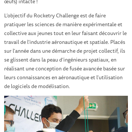
œufs) intacte !
L’objectif du Rocketry Challenge est de faire
pratiquer les sciences de manière expérimentale et
collective aux jeunes tout en leur faisant découvrir le
travail de l’industrie aéronautique et spatiale. Placés
sur l’année dans une démarche de projet collectif, ils
se glissent dans la peau d’ingénieurs spatiaux, en
réalisant une conception de fusée avancée basée sur
leurs connaissances en aéronautique et l’utilisation
de logiciels de modélisation.