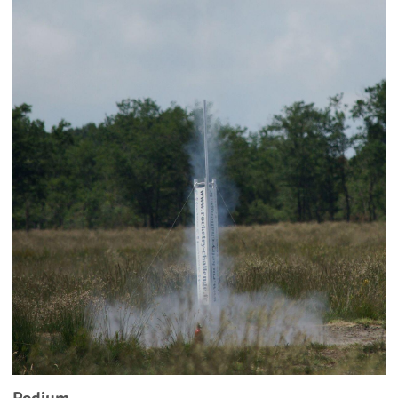
Podium