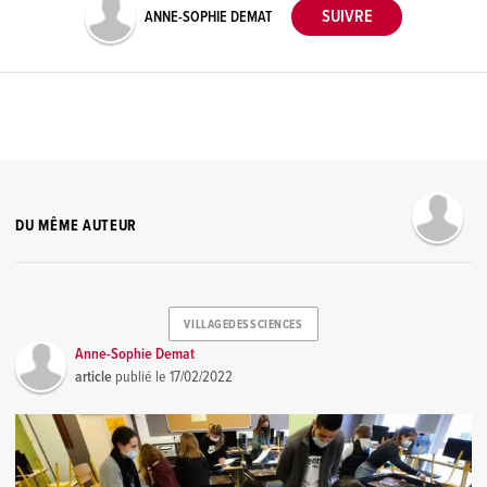
ANNE-SOPHIE DEMAT
DU MÊME AUTEUR
VILLAGEDESSCIENCES
Anne-Sophie Demat
article
publié le
17/02/2022