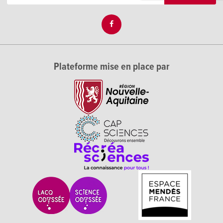
Plateforme mise en place par