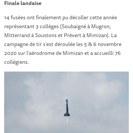
Finale landaise
14 fusées ont finalement pu décoller cette année
représentant 3 collèges (Soubaigné à Mugron,
Mitterrand à Soustons et Prévert à Mimizan). La
campagne de tir s'est déroulée les 5 & 6 novembre
2020 sur l'aérodrome de Mimizan et a accueilli 76
collégiens.