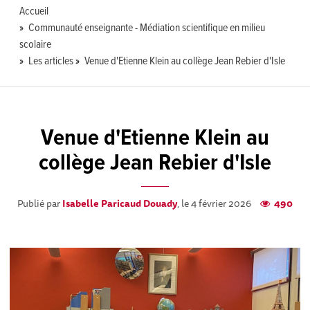
Accueil
Communauté enseignante - Médiation scientifique en milieu
scolaire
Les articles
Venue d'Etienne Klein au collège Jean Rebier d'Isle
Venue d'Etienne Klein au
collège Jean Rebier d'Isle
Publié par
Isabelle Paricaud Douady
, le 4 février 2026
490