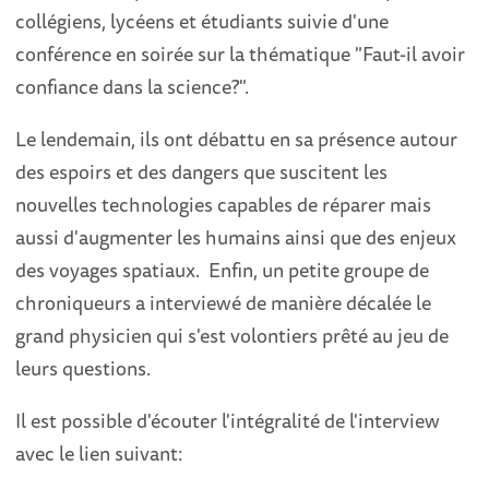
collégiens, lycéens et étudiants suivie d'une
conférence en soirée sur la thématique "Faut-il avoir
confiance dans la science?".
Le lendemain, ils ont débattu en sa présence autour
des espoirs et des dangers que suscitent les
nouvelles technologies capables de réparer mais
aussi d'augmenter les humains ainsi que des enjeux
des voyages spatiaux. Enfin, un petite groupe de
chroniqueurs a interviewé de manière décalée le
grand physicien qui s'est volontiers prêté au jeu de
leurs questions.
Il est possible d'écouter l'intégralité de l'interview
avec le lien suivant: