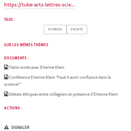
https://tube-arts-lettres-scie...
TAGS :
SCIENCES
SOCIETE
SUR LES MÊMES THÈMES
DOCUMENTS :
Table ronde avec Etienne Klein
Conférence Etienne Klein "Faut-il avoir confiance dans la
science? "
Débats éthiques entre collégiens en présence d'Etienne Klein
ACTIONS :
SIGNALER