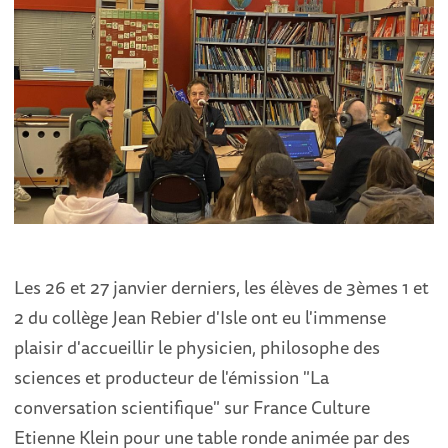
Les 26 et 27 janvier derniers, les élèves de 3èmes 1 et
2 du collège Jean Rebier d'Isle ont eu l'immense
plaisir d'accueillir le physicien, philosophe des
sciences et producteur de l'émission "La
conversation scientifique" sur France Culture
Etienne Klein pour une table ronde animée par des