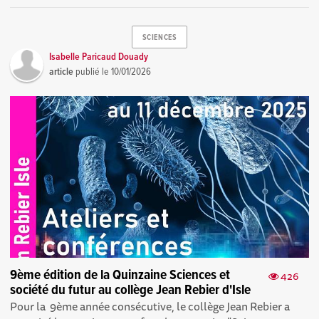
SCIENCES
Isabelle Paricaud Douady
article
publié le
10/01/2026
9ème édition de la Quinzaine Sciences et
426
société du futur au collège Jean Rebier d'Isle
Pour la 9ème année consécutive, le collège Jean Rebier a