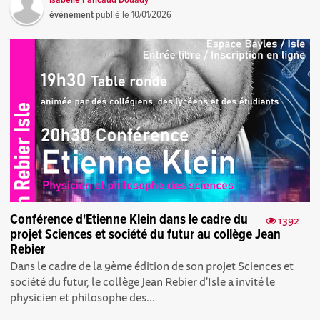
événement
publié le
10/01/2026
Conférence d'Etienne Klein dans le cadre du
1392
projet Sciences et société du futur au collège Jean
Rebier
Dans le cadre de la 9ème édition de son projet Sciences et
société du futur, le collège Jean Rebier d'Isle a invité le
physicien et philosophe des...