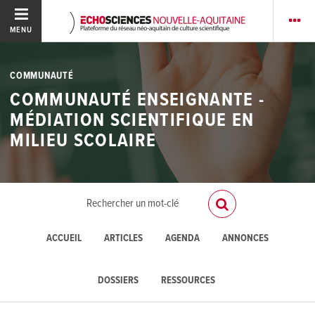
MENU
COMMUNAUTÉ
COMMUNAUTÉ ENSEIGNANTE -
MÉDIATION SCIENTIFIQUE EN
MILIEU SCOLAIRE
ACCUEIL
ARTICLES
AGENDA
ANNONCES
DOSSIERS
RESSOURCES