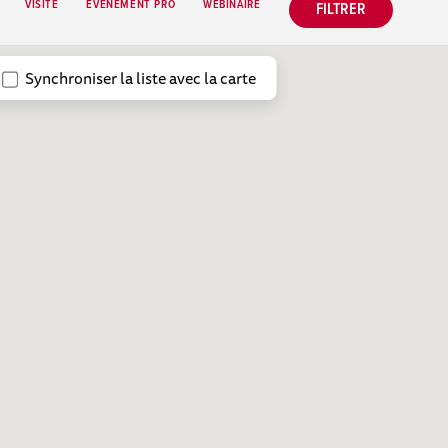
VISITE
EVENEMENT PRO
WEBINAIRE
FILTRER
Synchroniser la liste avec la carte