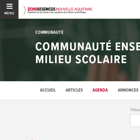
MENU
COMMUNAUTÉ
COMMUNAUTÉ ENSEI
MILIEU SCOLAIRE
ACCUEIL
ARTICLES
AGENDA
ANNONCES
Filtre