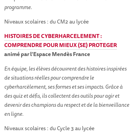
programme.
Niveaux scolaires : du CM2 au lycée
HISTOIRES DE CYBERHARCELEMENT :
COMPRENDRE POUR MIEUX (SE) PROTEGER
animé par l’Espace Mendès France
En équipe, les élèves découvrent des histoires inspirées
de situations réelles pour comprendre le
cyberharcèlement, ses formes et ses impacts. Grâce à
des quiz et défis, ils collectent des outils pour agir et
devenir des champions du respect et de la bienveillance
en ligne.
Niveaux scolaires : du Cycle 3 au lycée