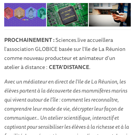
PROCHAINEMENT :
Sciences.live accueillera
l’association GLOBICE basée sur l’Ile de La Réunion
comme nouveau producteur et animateur d’un
atelier à distance :
CETA’DISTANCE
.
Avec un médiateur en direct de l’Ile de La Réunion, les
élèves partent à la découverte des mammifères marins
qui vivent autour de l’île : comment les reconnaître,
comprendre leur mode de vie, décrypter leur façon de
communiquer… Un atelier scientifique, interactif et
captivant pour sensibiliser les élèves à la richesse et à la