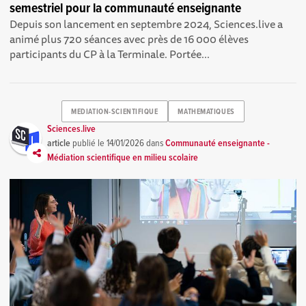
semestriel pour la communauté enseignante
Depuis son lancement en septembre 2024, Sciences.live a
animé plus 720 séances avec près de 16 000 élèves
participants du CP à la Terminale. Portée...
MEDIATION-SCIENTIFIQUE
MATHEMATIQUES
Sciences.live
article
publié le
14/01/2026
dans
Communauté enseignante -
Médiation scientifique en milieu scolaire