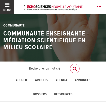
MENU
COMMUNAUTÉ
COMMUNAUTÉ ENSEIGNANTE -
MÉDIATION SCIENTIFIQUE EN
MILIEU SCOLAIRE
ACCUEIL
ARTICLES
AGENDA
ANNONCES
DOSSIERS
RESSOURCES