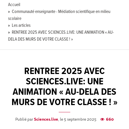
Accueil
Communauté enseignante - Médiation scientifique en milieu
scolaire
Les articles
RENTREE 2025 AVEC SCIENCES.LIVE: UNE ANIMATION « AU-
DELA DES MURS DE VOTRE CLASSE ! »
RENTREE 2025 AVEC
SCIENCES.LIVE: UNE
ANIMATION « AU-DELA DES
MURS DE VOTRE CLASSE ! »
Publié par
Sciences.live
, le 5 septembre 2025
660