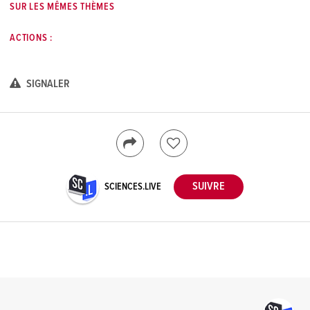
SUR LES MÊMES THÈMES
ACTIONS :
SIGNALER
SCIENCES.LIVE