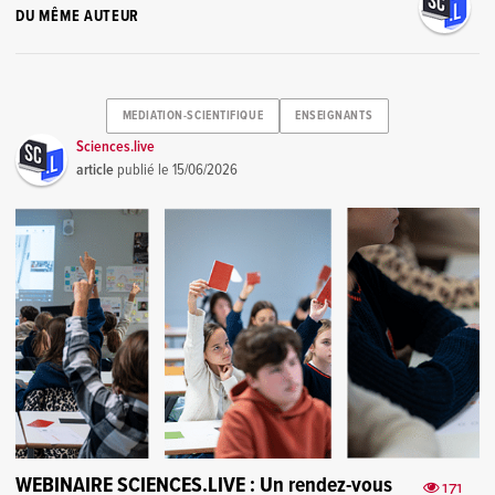
DU MÊME AUTEUR
MEDIATION-SCIENTIFIQUE
ENSEIGNANTS
Sciences.live
article
publié le
15/06/2026
WEBINAIRE SCIENCES.LIVE : Un rendez-vous
171