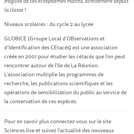
fragilité de ces écosystèmes marins, directement depuis
la classe !
Niveaux scolaires : du cycle 2 au lycée
GLOBICE (Groupe Local d’OBservations et
d’Identification des CEtacés) est une association
créée en 2001 pour étudier les cétacés que l’on peut
rencontrer autour de l’Ile de La Réunion.
L'association multiplie les programmes de
recherche, les publications scientifiques et les
opérations de sensibilisation du public au service de
la conservation de ces espèces.
Pour en savoir plus connectez-vous sur le site
Sciences.live et suivez l’actualité des nouveaux