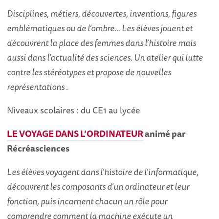
Disciplines, métiers, découvertes, inventions, figures
emblématiques ou de l’ombre… Les élèves jouent et
découvrent la place des femmes da
ns l’histoire mais
aussi dans l’actualité des sciences. Un atelier qui lutte
contre les stéréotypes et propose de nouvelles
représentations .
Niveaux scolaires : du CE1 au lycée
LE VOYAGE DANS L’ORDINATEUR
animé par
Récréasciences
Les élèves voyagent dans l’histoire de l’informatique,
découvrent les composants d’un ordinateur et leur
fonction, puis incarnent chacun un rôle pour
comprendre comment la machine exécute un