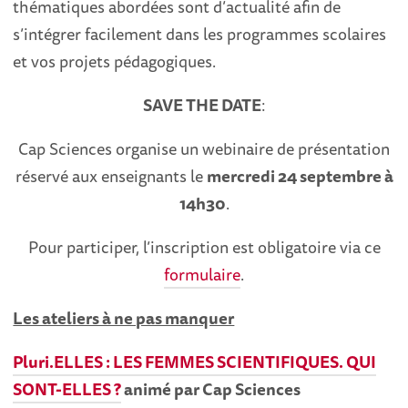
thématiques abordées sont d’actualité afin de
s’intégrer facilement dans les programmes scolaires
et vos projets pédagogiques.
SAVE THE DATE
:
Cap Sciences organise un webinaire de présentation
réservé aux enseignants le
mercredi 24 septembre à
14h30
.
Pour participer, l’inscription est obligatoire via ce
formulaire
.
Les ateliers à ne pas manquer
Pluri.ELLES : LES FEMMES SCIENTIFIQUES. QUI
SONT-ELLES ?
animé par Cap Sciences