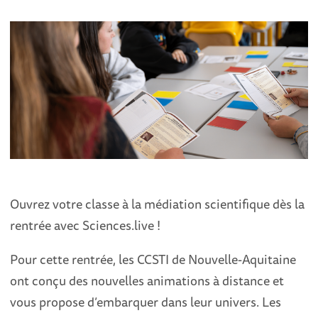
Ouvrez votre classe à la médiation scientifique dès la
rentrée avec Sciences.live !
Pour cette rentrée, les CCSTI de Nouvelle-Aquitaine
ont conçu des nouvelles animations à distance et
vous propose d’embarquer dans leur univers. Les