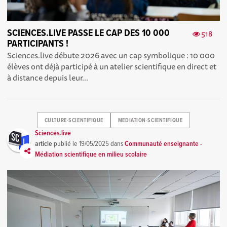
SCIENCES.LIVE PASSE LE CAP DES 10 000
518
PARTICIPANTS !
Sciences.live débute 2026 avec un cap symbolique : 10 000
élèves ont déjà participé à un atelier scientifique en direct et
à distance depuis leur...
CULTURE-SCIENTIFIQUE
MEDIATION-SCIENTIFIQUE
Sciences.live
article
publié le
19/05/2025
dans
Communauté enseignante -
Médiation scientifique en milieu scolaire