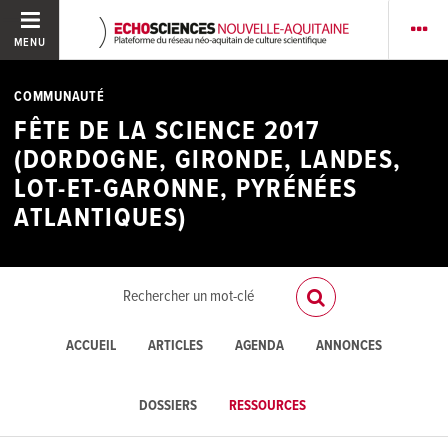
MENU
COMMUNAUTÉ
FÊTE DE LA SCIENCE 2017
(DORDOGNE, GIRONDE, LANDES,
LOT-ET-GARONNE, PYRÉNÉES
ATLANTIQUES)
ACCUEIL
ARTICLES
AGENDA
ANNONCES
DOSSIERS
RESSOURCES