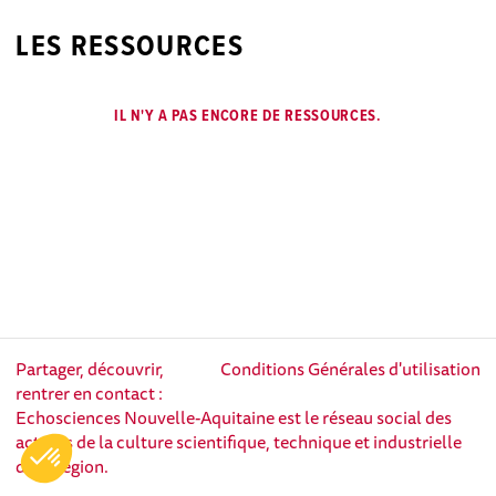
LES RESSOURCES
IL N'Y A PAS ENCORE DE RESSOURCES.
Partager, découvrir,
Conditions Générales d'utilisation
rentrer en contact :
Echosciences Nouvelle-Aquitaine est le réseau social des
acteurs de la culture scientifique, technique et industrielle
de la région.