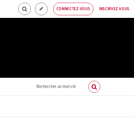
INSCRIVEZ-VOUS
CONNECTEZ-VOUS