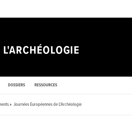
 L'ARCHÉOLOGIE
DOSSIERS
RESSOURCES
ments
Journées Européennes de L'Archéologie