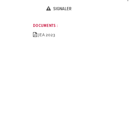
SIGNALER
DOCUMENTS :
JEA 2023