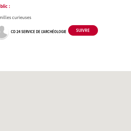
blic :
milles curieuses
CD 24 SERVICE DE L'ARCHÉOLOGIE