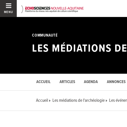
MENU
COMMUNAUTÉ
LES MÉDIATIONS DE
ACCUEIL
ARTICLES
AGENDA
ANNONCES
Accueil
Les médiations de l'archéologie
Les événe