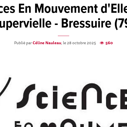
es En Mouvement d'Elle
upervielle - Bressuire (7
Publié par
Céline Nauleau
, le 28 octobre 2025
560