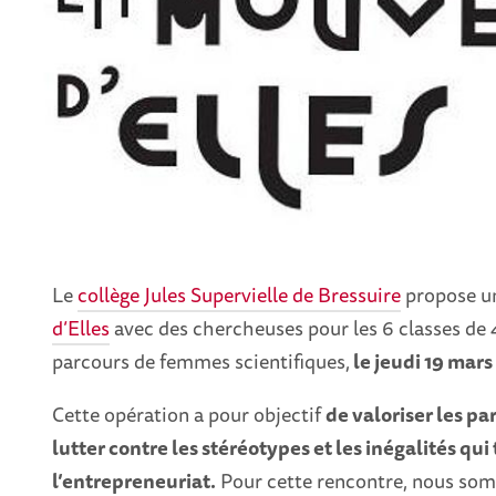
Le
collège Jules Supervielle de Bressuire
propose u
d’Elles
avec des chercheuses pour les 6 classes de 4
parcours de femmes scientifiques,
le jeudi 19 mars
Cette opération a pour objectif
de valoriser les p
lutter contre les stéréotypes et les inégalités qui
l’entrepreneuriat.
Pour cette rencontre, nous som