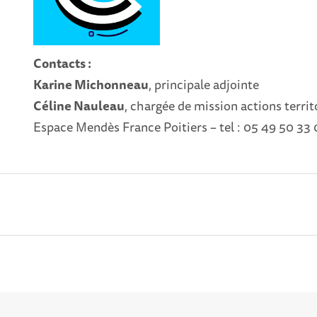
Contacts :
Karine Michonneau
, principale adjointe
Céline Nauleau
, chargée de mission actions territ
Espace Mendès France Poitiers – tel : 05 49 50 33 