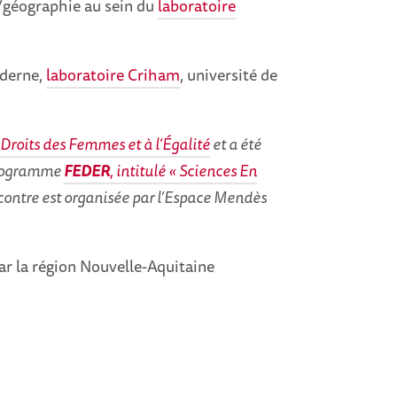
/géographie au sein du
laboratoire
oderne,
laboratoire Criham
, université de
Droits des Femmes et à l’Égalité
et a été
 programme
FEDER
, intitulé « Sciences En
contre est organisée par l’Espace Mendès
ar la région Nouvelle-Aquitaine