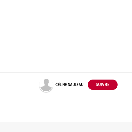
CÉLINE NAULEAU