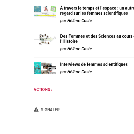
À travers le temps et l'espace : un autr
regard sur les femmes scientifiques
par
Hélène Coste
Des Femmes et des Sciences au cours
l’Histoire
par
Hélène Coste
Interviews de femmes scientifiques
par
Hélène Coste
ACTIONS :
SIGNALER