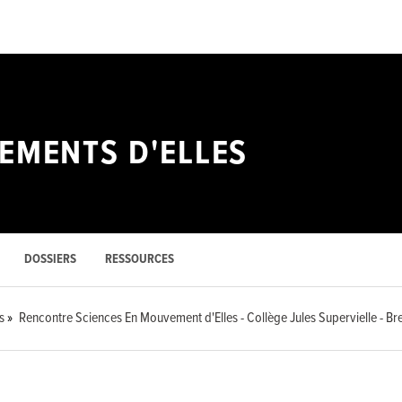
EMENTS D'ELLES
DOSSIERS
RESSOURCES
s
Rencontre Sciences En Mouvement d'Elles - Collège Jules Supervielle - Bre