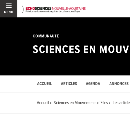
MENU
COMMUNAUTÉ
SCIENCES EN MOUV
ACCUEIL
ARTICLES
AGENDA
ANNONCES
Accueil
Sciences en Mouvements d'Elles
Les article