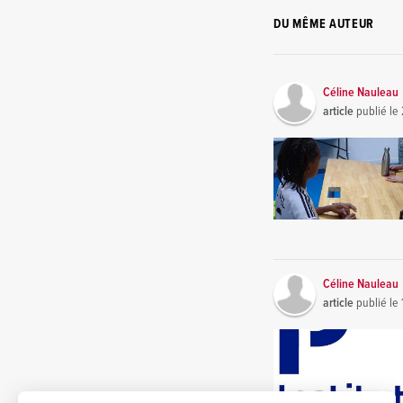
DU MÊME AUTEUR
Céline Nauleau
article
publié le
Céline Nauleau
article
publié le