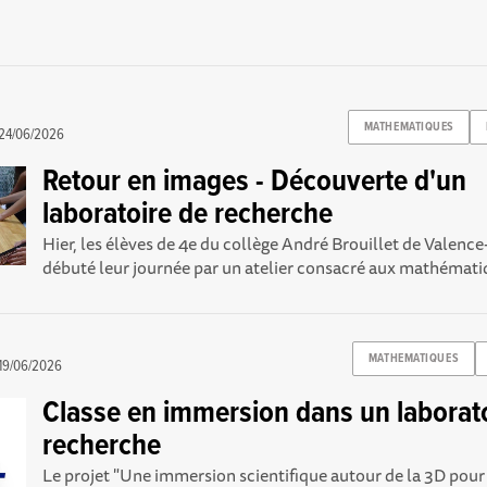
MATHEMATIQUES
24/06/2026
Retour en images - Découverte d'un
laboratoire de recherche
Hier, les élèves de 4e du collège André Brouillet de Valenc
débuté leur journée par un atelier consacré aux mathématiq
MATHEMATIQUES
19/06/2026
Classe en immersion dans un laborat
recherche
Le projet "Une immersion scientifique autour de la 3D pour 