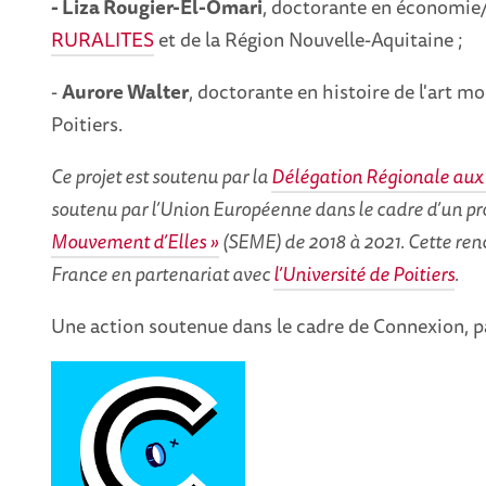
- Liza Rougier-El-Omari
, doctorante en économie
RURALITES
et de la Région Nouvelle-Aquitaine ;
-
Aurore Walter
, doctorante en histoire de l'art m
Poitiers.
Ce projet est soutenu par la
Délégation Régionale aux 
soutenu par l’Union Européenne dans le cadre d’un
Mouvement d’Elles »
(SEME) de 2018 à 2021.
Cette ren
France en partenariat avec
l’Université de Poitiers
.
Une action soutenue dans le cadre de Connexion, p