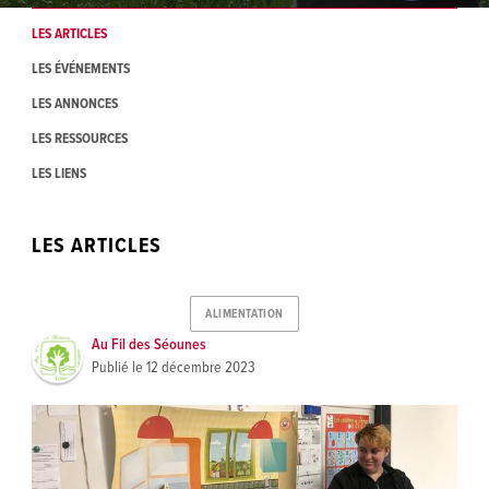
LES ARTICLES
LES ÉVÉNEMENTS
LES ANNONCES
LES RESSOURCES
LES LIENS
LES ARTICLES
ALIMENTATION
Au Fil des Séounes
Publié le
12 décembre 2023