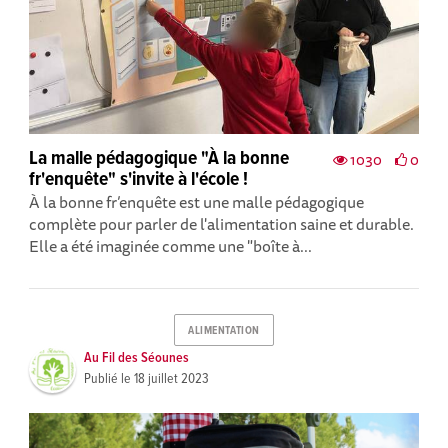
La malle pédagogique "À la bonne
1030
0
fr'enquête" s'invite à l'école !
À la bonne fr’enquête est une malle pédagogique
complète pour parler de l'alimentation saine et durable.
Elle a été imaginée comme une "boîte à...
ALIMENTATION
Au Fil des Séounes
Publié le
18 juillet 2023