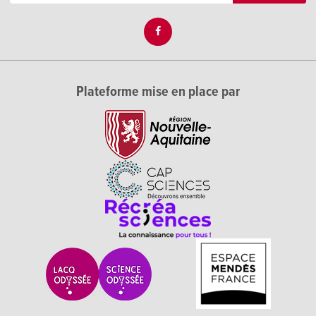
Plateforme mise en place par