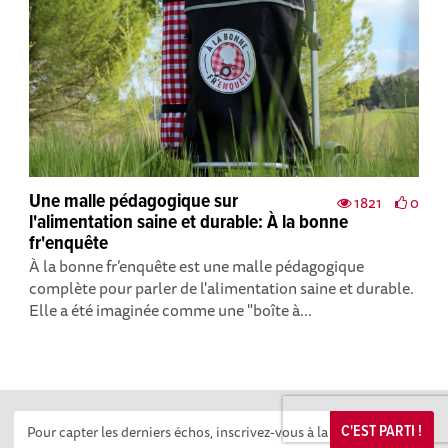
Une malle pédagogique sur
1821
0
l'alimentation saine et durable: À la bonne
fr'enquête
À la bonne fr’enquête est une malle pédagogique
complète pour parler de l'alimentation saine et durable.
Elle a été imaginée comme une "boîte à...
C'EST PARTI !