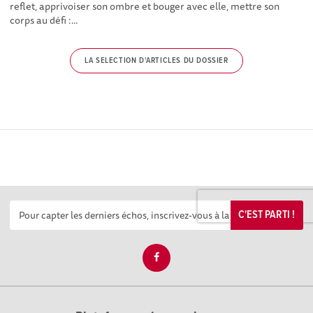
reflet, apprivoiser son ombre et bouger avec elle, mettre son
corps au défi :...
LA SELECTION D'ARTICLES DU DOSSIER
C'EST PARTI !