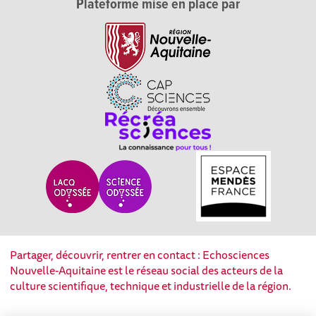
Plateforme mise en place par
Partager, découvrir, rentrer en contact : Echosciences
Nouvelle-Aquitaine est le réseau social des acteurs de la
culture scientifique, technique et industrielle de la région.