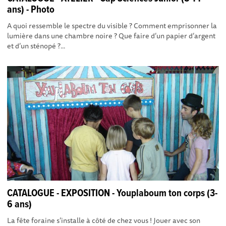
ans) - Photo
A quoi ressemble le spectre du visible ? Comment emprisonner la
lumière dans une chambre noire ? Que faire d’un papier d’argent
et d’un sténopé ?...
CATALOGUE - EXPOSITION - Youplaboum ton corps (3-
6 ans)
La fête foraine s’installe à côté de chez vous ! Jouer avec son