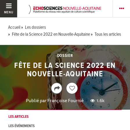
MENU
Accueil
Les dossiers
Fête de la Science 2022 en Nouvelle-Aquitaine
Tous les articles
DOSSIER
FÊTE DE LA SCIENCE 2022 EN
NOUVELLE-AQUITAINE
Publié par
Françoise Fournié
1.6k
LES ARTICLES
LES ÉVÉNEMENTS