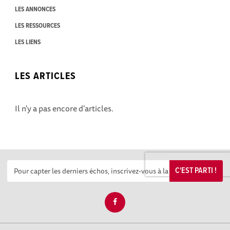
LES ANNONCES
LES RESSOURCES
LES LIENS
LES ARTICLES
Il n'y a pas encore d'articles.
C'EST PARTI !