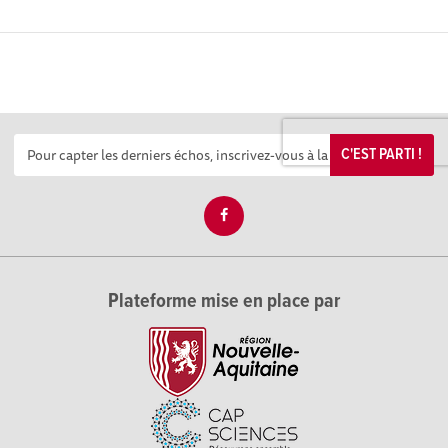
C'EST PARTI !
Plateforme mise en place par