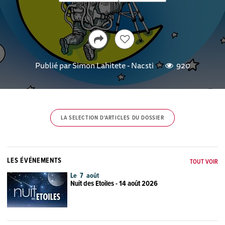
Publié par
Simon Lahitete - Nacsti
920
LA SELECTION D'ARTICLES DU DOSSIER
LES ÉVÉNEMENTS
TOUT VOIR
Le 7 août
Nuit des Etoiles - 14 août 2026