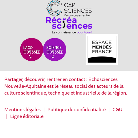
Partager, découvrir, rentrer en contact : Echosciences
Nouvelle-Aquitaine est le réseau social des acteurs de la
culture scientifique, technique et industrielle de la région.
Mentions légales
|
Politique de confidentialité
|
CGU
|
Ligne éditoriale