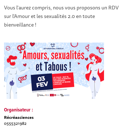
Vous l'aurez compris, nous vous proposons un RDV
sur l'Amour et les sexualités 2.0 en toute
bienveillance !
Organisateur :
Récréasciences
0555321982