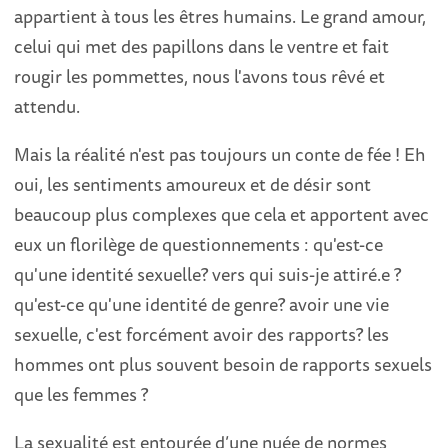
appartient à tous les êtres humains. Le grand amour,
celui qui met des papillons dans le ventre et fait
rougir les pommettes, nous l'avons tous rêvé et
attendu.
Mais la réalité n'est pas toujours un conte de fée ! Eh
oui, les sentiments amoureux et de désir sont
beaucoup plus complexes que cela et apportent avec
eux un florilège de questionnements : qu'est-ce
qu'une identité sexuelle? vers qui suis-je attiré.e ?
qu'est-ce qu'une identité de genre? avoir une vie
sexuelle, c'est forcément avoir des rapports? les
hommes ont plus souvent besoin de rapports sexuels
que les femmes ?
La sexualité est entourée d’une nuée de normes