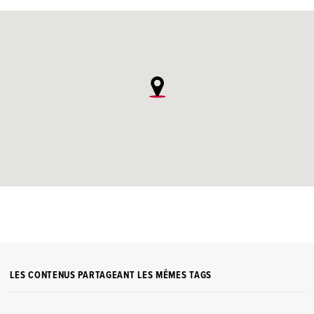
LES CONTENUS PARTAGEANT LES MÊMES TAGS