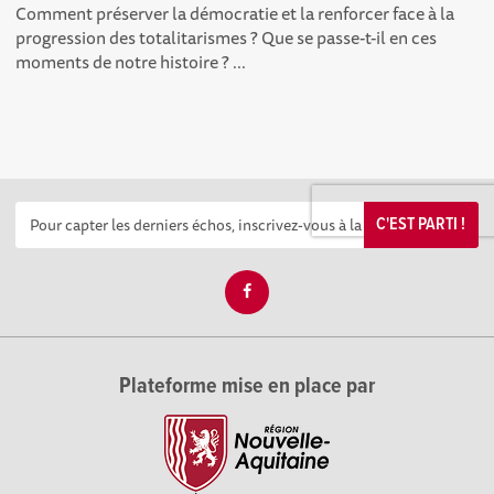
Comment préserver la démocratie et la renforcer face à la
progression des totalitarismes ? Que se passe-t-il en ces
moments de notre histoire ? ...
C'EST PARTI !
Plateforme mise en place par