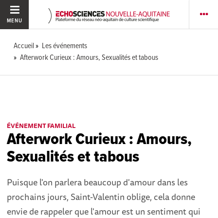
MENU
Accueil
Les événements
Afterwork Curieux : Amours, Sexualités et tabous
ÉVÉNEMENT FAMILIAL
Afterwork Curieux : Amours,
Sexualités et tabous
Puisque l'on parlera beaucoup d'amour dans les
prochains jours, Saint-Valentin oblige, cela donne
envie de rappeler que l'amour est un sentiment qui