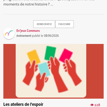
moments de notre histoire ? ...
DEMOCRATIE
FASCISME
En'jeux Communs
événement
publié le
08/06/2026
Les ateliers de l'espoir
228