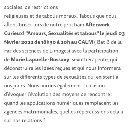
sociales, de restrictions
religieuses et de tabous moraux. Tabous que nous
allons briser lors de notre prochain
Afterwork
Curieux! "Amours, Sexualités et tabous" le jeudi 03
février 2022 de 18h30 à 20h au CALM
( Bat B de la
Fac des sciences de Limoges) avec la participation
de
Marie Lapuelle-Bossavy
, sexothérapeute, qui
déconstruira les idées reçues et qui nous informera
sur les différents types de sexualités qui existent à
nos jours. Nous aurons également l'occasion
d'évoquer l'évolution des moyens de rencontre :
quand les applications numériques remplacent les
agences matrimoniales, quelles répercussions cela a
sur nos relations ?