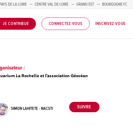
PAYS DE LA LOIRE
CENTRE VAL DE LOIRE
GRAND EST
BOURGOGNE FC
INSCRIVEZ-VOUS
JE CONTRIBUE
CONNECTEZ-VOUS
ganisateur :
uarium La Rochelle et l'association Géocéan
SIMON LAHITETE - NACSTI