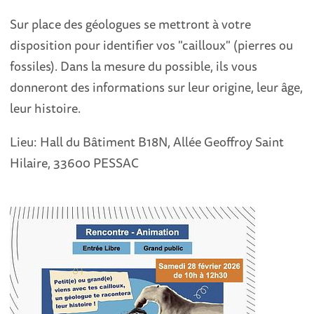
Sur place des géologues se mettront à votre
disposition pour identifier vos "cailloux" (pierres ou
fossiles). Dans la mesure du possible, ils vous
donneront des informations sur leur origine, leur âge,
leur histoire.
Lieu: Hall du Bâtiment B18N, Allée Geoffroy Saint
Hilaire, 33600 PESSAC