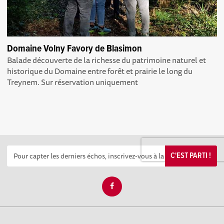
Domaine Volny Favory de Blasimon
Balade découverte de la richesse du patrimoine naturel et
historique du Domaine entre forêt et prairie le long du
Treynem. Sur réservation uniquement
C'EST PARTI !