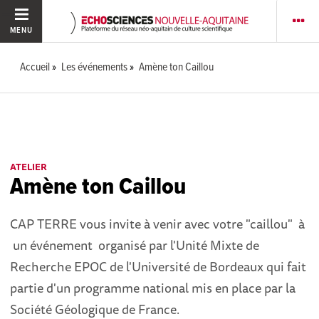
MENU
Accueil
Les événements
Amène ton Caillou
ATELIER
Amène ton Caillou
CAP TERRE vous invite à venir avec votre "caillou" à
un événement organisé par l'Unité Mixte de
Recherche EPOC de l'Université de Bordeaux qui fait
partie d'un programme national mis en place par la
Société Géologique de France.