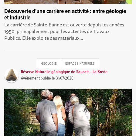
Découverte d'une carrière en activité : entre géologie
et industrie
La carrière de Sainte-Eanne est ouverte depuis les années
1950, principalement pour les activités de Travaux
Publics. Elle exploite des matériaux...
GEOLOGIE
ESPACES-NATURELS
Réserve Naturelle géologique de Saucats - La Brède
événement
publié le
31/07/2026