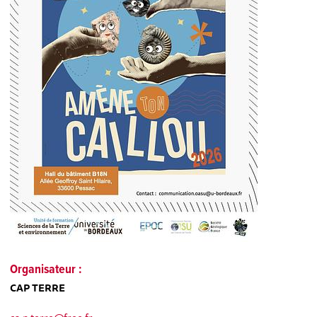
Organisateur :
CAP TERRE