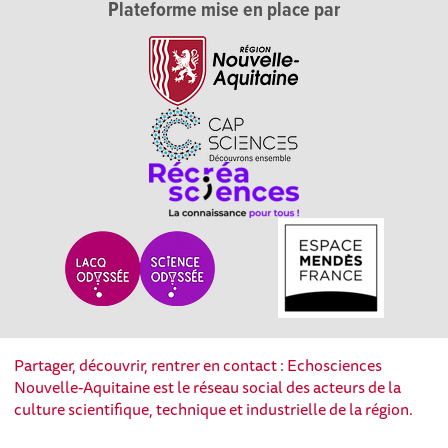
Plateforme mise en place par
Partager, découvrir, rentrer en contact : Echosciences
Nouvelle-Aquitaine est le réseau social des acteurs de la
culture scientifique, technique et industrielle de la région.