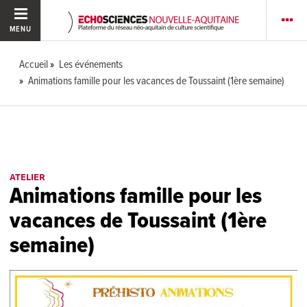
MENU
Accueil
Les événements
Animations famille pour les vacances de Toussaint (1ère semaine)
ATELIER
Animations famille pour les
vacances de Toussaint (1ère
semaine)