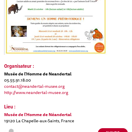
Organisateur :
Musée de l'Homme de Neandertal
05.55.91.18.00
contact@neandertal-musee.org
http://www.neandertal-musee.org
Lieu :
Musée de l'Homme de Néandertal
19120 La Chapelle-aux-Saints, France