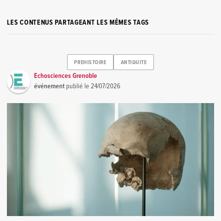
LES CONTENUS PARTAGEANT LES MÊMES TAGS
PREHISTOIRE
ANTIQUITE
Echosciences Grenoble
événement
publié le
24/07/2026