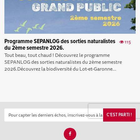
Programme SEPANLOG des sorties naturalistes
115
du 2ème semestre 2026.
Tout beau, tout chaud ! Découvrez le programme
SEPANLOG des sorties naturalistes du 2ème semestre
2026.Découvrez la biodiversité du Lot-et-Garonne...
C'EST PARTI !