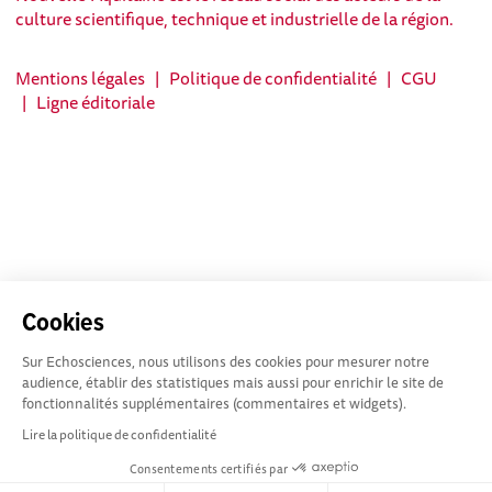
culture scientifique, technique et industrielle de la région.
Mentions légales
|
Politique de confidentialité
|
CGU
|
Ligne éditoriale
Cookies
Sur Echosciences, nous utilisons des cookies pour mesurer notre
audience, établir des statistiques mais aussi pour enrichir le site de
fonctionnalités supplémentaires (commentaires et widgets).
Lire la politique de confidentialité
Consentements certifiés par