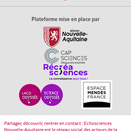
Plateforme mise en place par
Partager, découvrir, rentrer en contact : Echosciences
Nouvelle-Aquitaine est le réseau social des acteurs de la