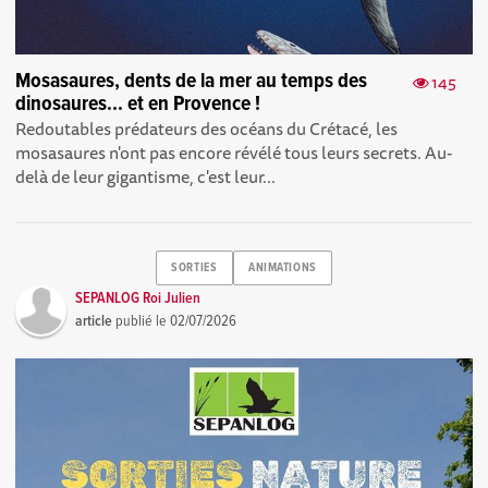
Mosasaures, dents de la mer au temps des
145
dinosaures... et en Provence !
Redoutables prédateurs des océans du Crétacé, les
mosasaures n'ont pas encore révélé tous leurs secrets. Au-
delà de leur gigantisme, c'est leur...
SORTIES
ANIMATIONS
SEPANLOG Roi Julien
article
publié le
02/07/2026