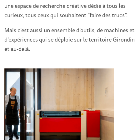
une espace de recherche créative dédié à tous les
curieux, tous ceux qui souhaitent “faire des trucs”.
Mais c’est aussi un ensemble d’outils, de machines et
d’expériences qui se déploie sur le territoire Girondin
et au-delà.