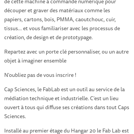
de cette machine à commande numérique pour
découper et graver des matériaux comme les
papiers, cartons, bois, PMMA, caoutchouc, cuir,
tissus… et vous familiariser avec les processus de
création, de design et de prototypage.
Repartez avec un porte clé personnaliser, ou un autre
objet à imaginer ensemble
N'oubliez pas de vous inscrire !
Cap Sciences, le FabLab est un outil au service de la
médiation technique et industrielle. C’est un lieu
ouvert à tous qui diffuse ses créations dans tout Caps
Sciences.
Installé au premier étage du Hangar 20 le Fab Lab est