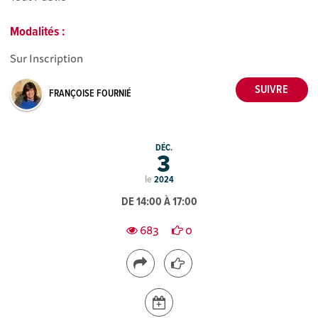
Modalités :
Sur Inscription
FRANÇOISE FOURNIÉ
DÉC.
3
le
2024
DE 14:00 À 17:00
683
0