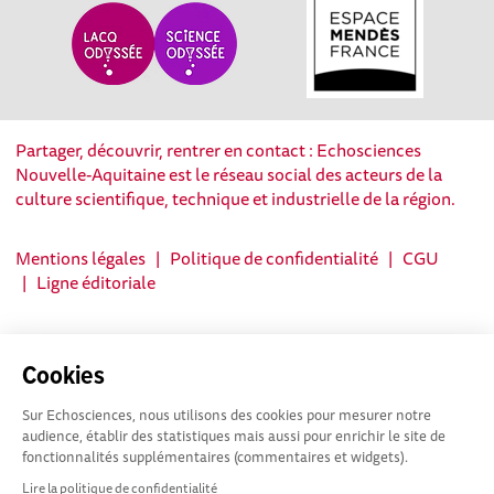
Partager, découvrir, rentrer en contact : Echosciences
Nouvelle-Aquitaine est le réseau social des acteurs de la
culture scientifique, technique et industrielle de la région.
Mentions légales
|
Politique de confidentialité
|
CGU
|
Ligne éditoriale
Cookies
Sur Echosciences, nous utilisons des cookies pour mesurer notre
audience, établir des statistiques mais aussi pour enrichir le site de
fonctionnalités supplémentaires (commentaires et widgets).
Lire la politique de confidentialité