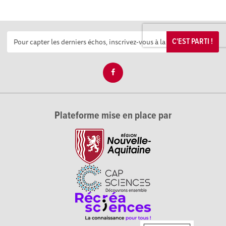
C'EST PARTI !
Plateforme mise en place par