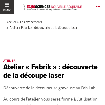
MENU
Accueil
Les événements
Atelier « Fabrik » : découverte de la découpe laser
ATELIER
Atelier « Fabrik » : découverte
de la découpe laser
Découverte de la découpeuse graveuse au Fab Lab.
Au cours de l’atelier, vous serez formé à l’utilisation