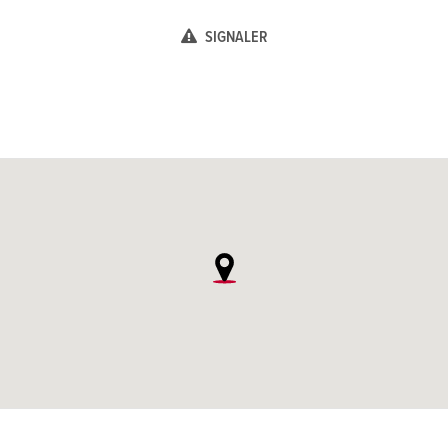
SIGNALER