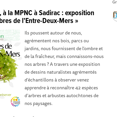
Gr
, à la MPNC à Sadirac : exposition
rbres de l’Entre-Deux-Mers »
Ils poussent autour de nous,
agrémentent nos bois, parcs ou
jardins, nous fournissent de l’ombre et
de la fraîcheur, mais connaissons-nous
nos arbres ? A travers une exposition
de dessins naturalistes agrémentés
d’échantillons à observer venez
apprendre à reconnaître 42 espèces
d’arbres et arbustes autochtones de
nos paysages.