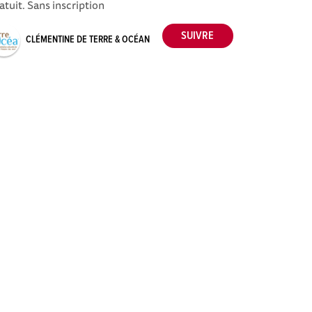
atuit. Sans inscription
CLÉMENTINE DE TERRE & OCÉAN