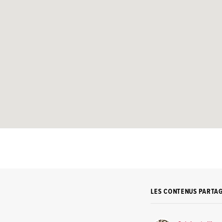
LES CONTENUS PARTA