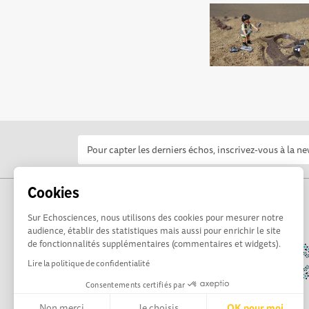
Cookies
Sur Echosciences, nous utilisons des cookies pour mesurer notre
audience, établir des statistiques mais aussi pour enrichir le site
de fonctionnalités supplémentaires (commentaires et widgets).
Lire la politique de confidentialité
Consentements certifiés par
Non merci
Je choisis
OK pour moi