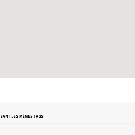
GEANT LES MÊMES TAGS