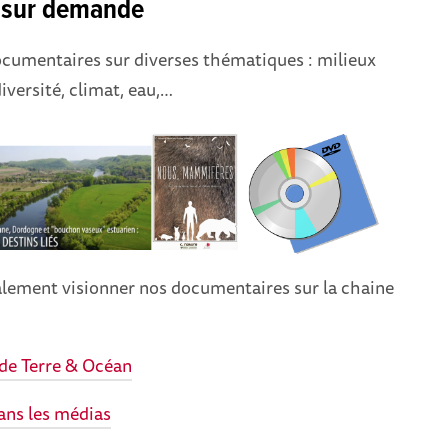
s sur demande
cumentaires sur diverses thématiques : milieux
versité, climat, eau,…
lement visionner nos documentaires sur la chaine
de Terre & Océan
ans les médias