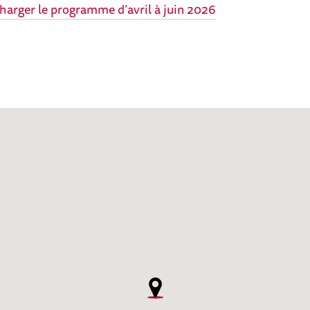
harger le programme d’avril à juin 2026