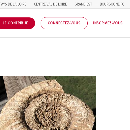
PAYS DE LA LOIRE
CENTRE VAL DE LOIRE
GRAND EST
BOURGOGNE FC
INSCRIVEZ-VOUS
JE CONTRIBUE
CONNECTEZ-VOUS