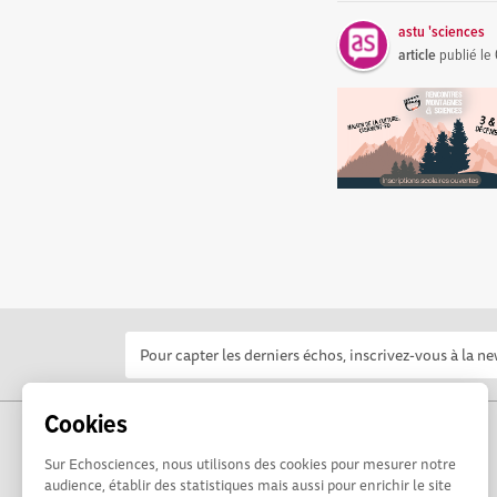
astu 'sciences
article
publié le
Cookies
Sur Echosciences, nous utilisons des cookies pour mesurer notre
audience, établir des statistiques mais aussi pour enrichir le site