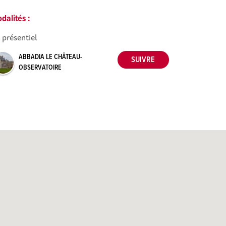
dalités :
 présentiel
ABBADIA LE CHÂTEAU-
OBSERVATOIRE