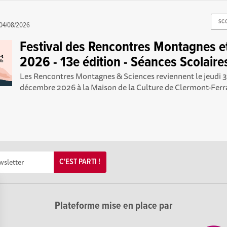
SC
04/08/2026
Festival des Rencontres Montagnes e
2026 - 13e édition - Séances Scolaires
Les Rencontres Montagnes & Sciences reviennent le jeudi 3
décembre 2026 à la Maison de la Culture de Clermont-Ferra
C'EST PARTI !
Plateforme mise en place par