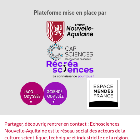
Plateforme mise en place par
Partager, découvrir, rentrer en contact : Echosciences
Nouvelle-Aquitaine est le réseau social des acteurs de la
culture scientifique, technique et industrielle de la région.