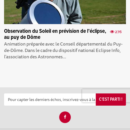
Observation du Soleil en prévision de l’éclipse,
276
au puy de Dôme
Animation préparée avec le Conseil départemental du Puy-
de-Dôme. Dans le cadre du dispositif national Eclipse Info,
l’association des Astronomes...
C'EST PARTI !