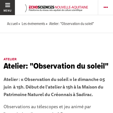
MENU
Accueil
Les événements
Atelier: "Observation du soleil"
ATELIER
Atelier: "Observation du soleil"
Atelier : « Observation du soleil » le dimanche 05
juin à 15h.
Début de l’atelier à 15h à la Maison du
Patrimoine Naturel du Créonnais à Sadirac.
Observations au télescopes et jeu animé par