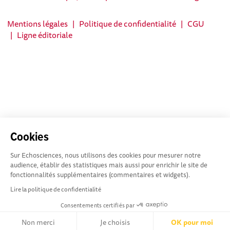
Mentions légales
|
Politique de confidentialité
|
CGU
|
Ligne éditoriale
Cookies
Sur Echosciences, nous utilisons des cookies pour mesurer notre
audience, établir des statistiques mais aussi pour enrichir le site de
fonctionnalités supplémentaires (commentaires et widgets).
Lire la politique de confidentialité
Consentements certifiés par
Non merci
Je choisis
OK pour moi