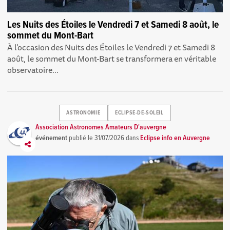
Les Nuits des Étoiles le Vendredi 7 et Samedi 8 août, le
sommet du Mont-Bart
À l’occasion des Nuits des Étoiles le Vendredi 7 et Samedi 8
août, le sommet du Mont-Bart se transformera en véritable
observatoire...
ASTRONOMIE
ECLIPSE-DE-SOLEIL
Association Astronomes Amateurs D'auvergne
événement
publié le
31/07/2026
dans
Eclipse info en Auvergne