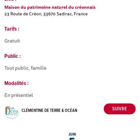
Maison du patrimoine naturel du créonnais
23 Route de Créon, 33670 Sadirac, France
Tarifs :
Gratuit
Public :
Tout public, famille
Modalités :
En présentiel
CLÉMENTINE DE TERRE & OCÉAN
JUIN