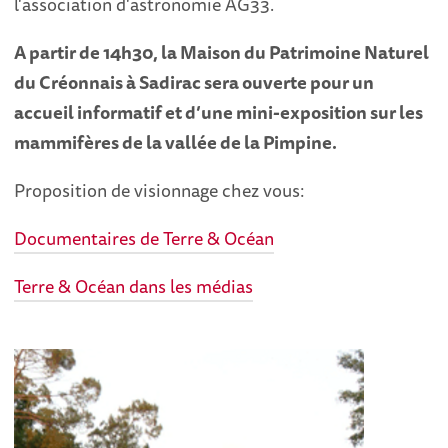
l'association d'astronomie AG33.
A partir de 14h30, la Maison du Patrimoine Naturel
du Créonnais à Sadirac sera ouverte pour un
accueil informatif et d’une mini-exposition sur les
mammifères de la vallée de la Pimpine.
Proposition de visionnage chez vous:
Documentaires de Terre & Océan
Terre & Océan dans les médias