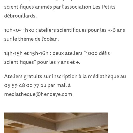
scientifiques animés par l'association Les Petits
débrouillards
.
10h30-11h30 : ateliers scientifiques pour les 3-6 ans
sur le thème de l'océan.
14h-15h et 15h-16h : deux ateliers "1000 défis
scientifiques" pour les 7 ans et +.
Ateliers gratuits sur inscription à la médiathèque au
05 59 48 00 77 ou par mail à
mediatheque@hendaye.com