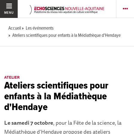
MENU
Accueil
Les événements
Ateliers scientifiques pour enfants à la Médiathèque d'Hendaye
ATELIER
Ateliers scientifiques pour
enfants à la Médiathèque
d'Hendaye
Le samedi 7 octobre
, pour la Fête de la science, la
Médiathèque d'Hendaye propose des ateliers