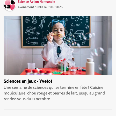
Science Action Normandie
événement
publié le
31/07/2026
Sciences en jeux - Yvetot
Une semaine de sciences qui se termine en fête ! Cuisine
moléculaire, chou rouge et pierres de lait, jusqu'au grand
rendez-vous du 11 octobre. ...