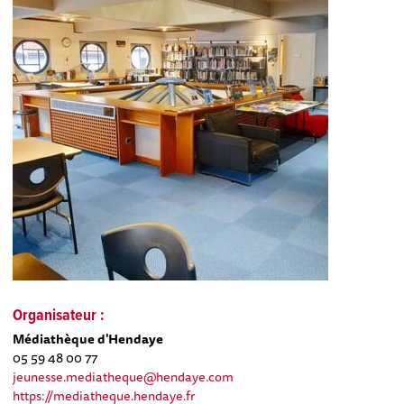
Organisateur :
Médiathèque d'Hendaye
05 59 48 00 77
jeunesse.mediatheque@hendaye.com
https://mediatheque.hendaye.fr