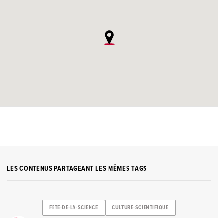
LES CONTENUS PARTAGEANT LES MÊMES TAGS
FETE-DE-LA-SCIENCE
CULTURE-SCIENTIFIQUE