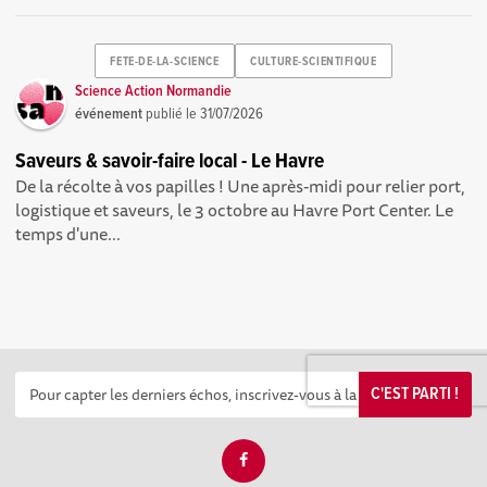
FETE-DE-LA-SCIENCE
CULTURE-SCIENTIFIQUE
Science Action Normandie
événement
publié le
31/07/2026
Saveurs & savoir-faire local - Le Havre
De la récolte à vos papilles ! Une après-midi pour relier port,
logistique et saveurs, le 3 octobre au Havre Port Center. Le
temps d'une...
C'EST PARTI !