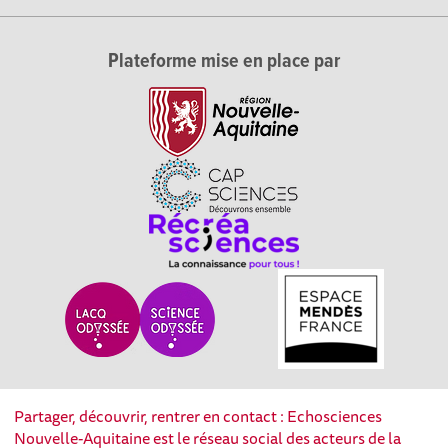
Plateforme mise en place par
Partager, découvrir, rentrer en contact : Echosciences
Nouvelle-Aquitaine est le réseau social des acteurs de la