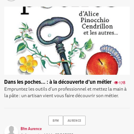
Dans les poches… : à la découverte d’un métier
178
Empruntez les outils d’un professionnel et mettez la main à
la pâte : un artisan vient vous faire découvrir son métier.
BFM
AURENCE
Bfm Aurence