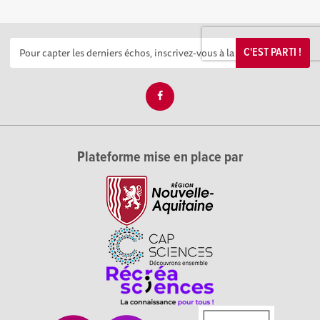
C'EST PARTI !
Plateforme mise en place par