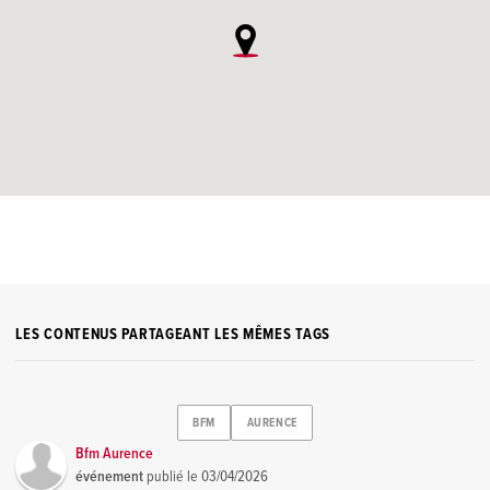
LES CONTENUS PARTAGEANT LES MÊMES TAGS
BFM
AURENCE
Bfm Aurence
événement
publié le
03/04/2026