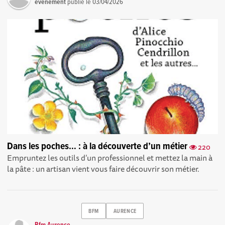
événement
publié le
03/04/2026
Dans les poches… : à la découverte d’un métier
220
Empruntez les outils d’un professionnel et mettez la main à
la pâte : un artisan vient vous faire découvrir son métier.
BFM
AURENCE