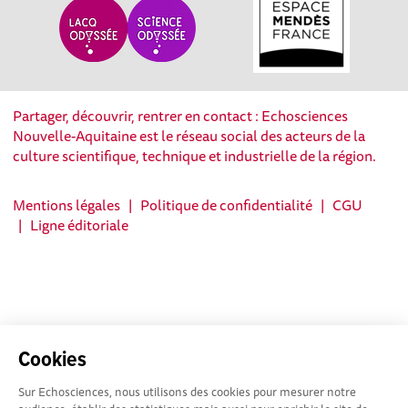
Partager, découvrir, rentrer en contact : Echosciences
Nouvelle-Aquitaine est le réseau social des acteurs de la
culture scientifique, technique et industrielle de la région.
Mentions légales
|
Politique de confidentialité
|
CGU
|
Ligne éditoriale
Cookies
Sur Echosciences, nous utilisons des cookies pour mesurer notre