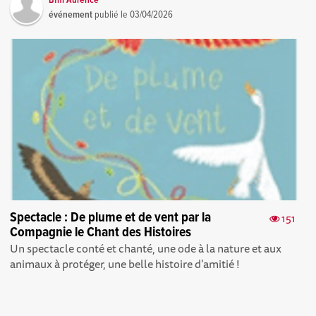
Bfm Aurence
événement
publié le
03/04/2026
Spectacle : De plume et de vent par la
151
Compagnie le Chant des Histoires
Un spectacle conté et chanté, une ode à la nature et aux
animaux à protéger, une belle histoire d’amitié !