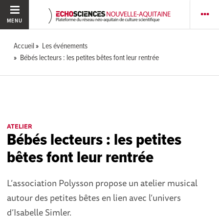
MENU
Accueil
Les événements
Bébés lecteurs : les petites bêtes font leur rentrée
ATELIER
Bébés lecteurs : les petites
bêtes font leur rentrée
L’association Polysson propose un atelier musical
autour des petites bêtes en lien avec l’univers
d’Isabelle Simler.