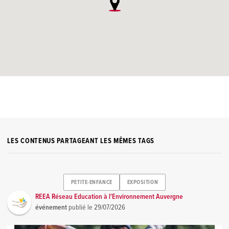
LES CONTENUS PARTAGEANT LES MÊMES TAGS
PETITE-ENFANCE
EXPOSITION
REEA Réseau Education à l'Environnement Auvergne
événement
publié le
29/07/2026