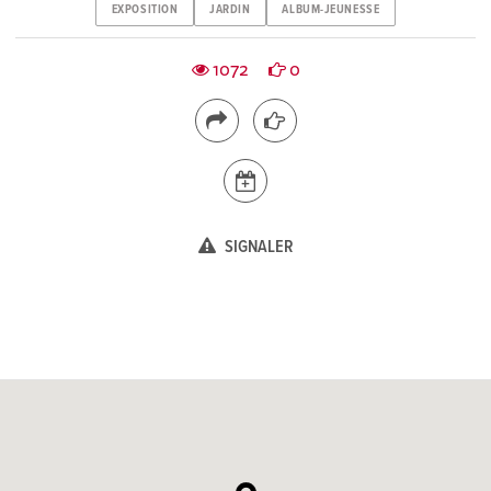
EXPOSITION
JARDIN
ALBUM-JEUNESSE
1072
0
SIGNALER