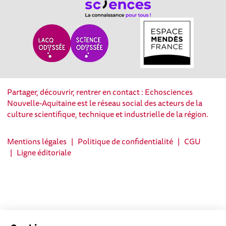
Partager, découvrir, rentrer en contact : Echosciences
Nouvelle-Aquitaine est le réseau social des acteurs de la
culture scientifique, technique et industrielle de la région.
Mentions légales
|
Politique de confidentialité
|
CGU
|
Ligne éditoriale