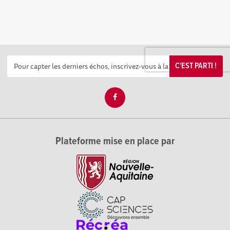
C'EST PARTI !
Plateforme mise en place par