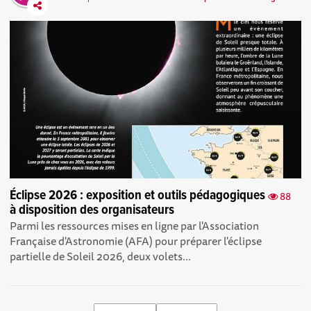
Éclipse 2026 : exposition et outils pédagogiques
88
à disposition des organisateurs
Parmi les ressources mises en ligne par l'Association
Française d'Astronomie (AFA) pour préparer l'éclipse
partielle de Soleil 2026, deux volets...