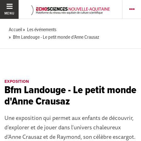
MENU
Accueil
Les événements
Bfm Landouge - Le petit monde d'Anne Crausaz
EXPOSITION
Bfm Landouge - Le petit monde
d'Anne Crausaz
Une exposition qui permet aux enfants de découvrir,
d’explorer et de jouer dans l’univers chaleureux
d’Anne Crausaz et de Raymond, son célèbre escargot.